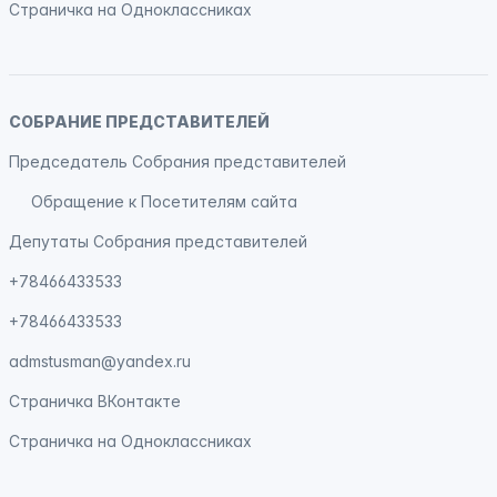
Страничка на
Одноклассниках
СОБРАНИЕ ПРЕДСТАВИТЕЛЕЙ
Председатель Собрания представителей
Обращение к Посетителям сайта
Депутаты Собрания представителей
+78466433533
+78466433533
admstusman@yandex.ru
Страничка
ВКонтакте
Страничка на
Одноклассниках