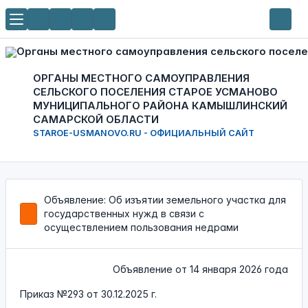
ОРГАНЫ МЕСТНОГО САМОУПРАВЛЕНИЯ
СЕЛЬСКОГО ПОСЕЛЕНИЯ СТАРОЕ УСМАНОВО
МУНИЦИПАЛЬНОГО РАЙОНА КАМЫШЛИНСКИЙ
САМАРСКОЙ ОБЛАСТИ
STAROE-USMANOVO.RU - ОФИЦИАЛЬНЫЙ САЙТ
Объявление: Об изъятии земельного участка для
государственных нужд в связи с
осуществлением пользования недрами
Объявление от
14 января 2026 года
Приказ №293 от 30.12.2025 г.