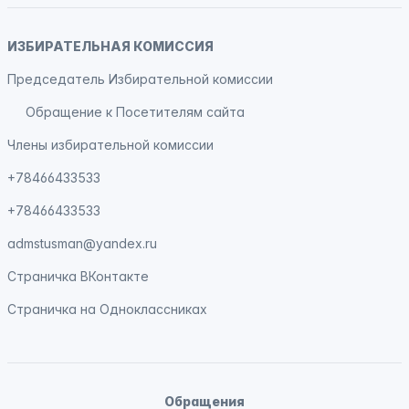
ИЗБИРАТЕЛЬНАЯ КОМИССИЯ
Председатель Избирательной комиссии
Обращение к Посетителям сайта
Члены избирательной комиссии
+78466433533
+78466433533
admstusman@yandex.ru
Страничка
ВКонтакте
Страничка на
Одноклассниках
Обращения