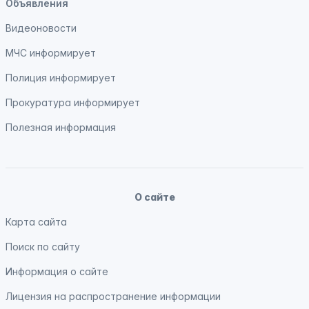
Объявления
Видеоновости
МЧС
информирует
Полиция
информирует
Прокуратура
информирует
Полезная информация
О сайте
Карта сайта
Поиск по сайту
Информация о сайте
Лицензия на распространение информации