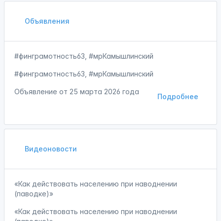
Объявления
#финграмотность63, #мрКамышлинский
#финграмотность63, #мрКамышлинский
Объявление от
25 марта 2026 года
Подробнее
Видеоновости
«Как действовать населению при наводнении
(паводке)»
«Как действовать населению при наводнении