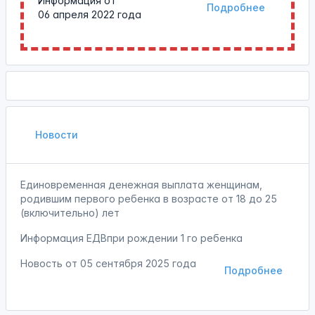
Информация от
Подробнее
06 апреля 2022 года
Новости
Единовременная денежная выплата женщинам,
родившим первого ребенка в возрасте от 18 до 25
(включительно) лет
Информация ЕДВпри рождении 1 го ребенка
Новость от
05 сентября 2025 года
Подробнее