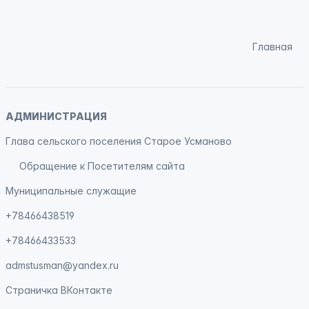
Главная
АДМИНИСТРАЦИЯ
Глава сельского поселения Старое Усманово
Обращение к Посетителям сайта
Муниципальные служащие
+78466438519
+78466433533
admstusman@yandex.ru
Страничка
ВКонтакте