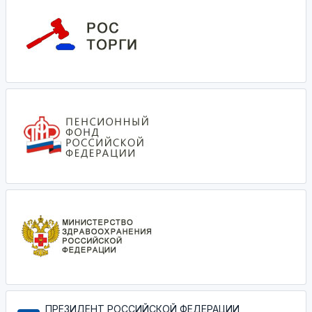
ПРЕЗИДЕНТ РОССИЙСКОЙ ФЕДЕРАЦИИ