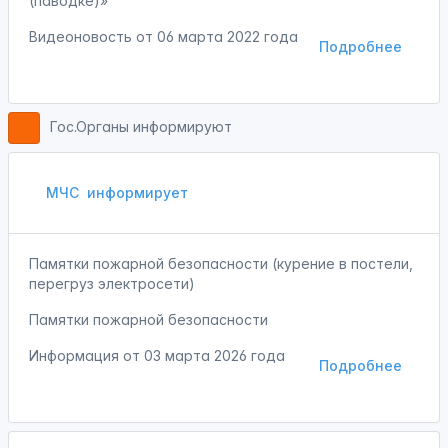
(паводке)»
Видеоновость от
06 марта 2022 года
Подробнее
Гос.Органы информируют
МЧС
информирует
Памятки пожарной безопасности (курение в постели,
перегруз электросети)
Памятки пожарной безопасности
Информация от
03 марта 2026 года
Подробнее