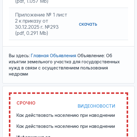
(pdf, 1.057 Mb)
Приложение № 1 лист
2 к приказу от
скачать
30.12.2025 г. №293
(pdf, 0.291 Mb)
Вы здесь:
Главная
Объявления
Объявление: Об
изъятии земельного участка для государственных
нужд в связи с осуществлением пользования
недрами
СРОЧНО
ВИДЕОНОВОСТИ
Как действовать населению при наводнении
Как действовать населению при наводнении