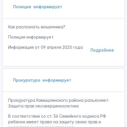
Полиция
информирует
Как распознать мошенника?
Полиция информирует
Информация от
09 апреля 2025 года
Подробнее
Прокуратура
информирует
Прокуратура Камышлинского района разъясняет:
Защита прав несовершеннолетних
В соответствии со ст. 56 Семейного кодекса РФ
ребенок имеет право на защиту своих прав и