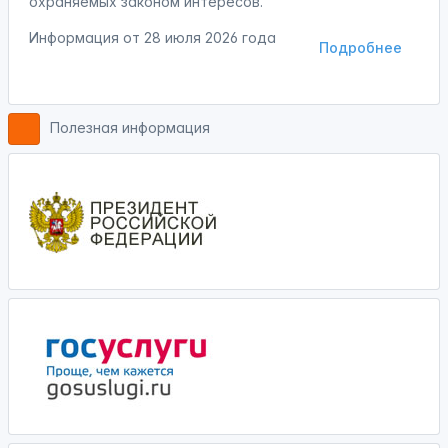
охраняемых законом интересов.
Информация от
28 июля 2026 года
Подробнее
Полезная информация