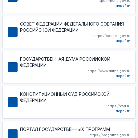
https://mchs.gov.ru
перейти
СОВЕТ ФЕДЕРАЦИИ ФЕДЕРАЛЬНОГО СОБРАНИЯ
РОССИЙСКОЙ ФЕДЕРАЦИИ
https://council.gov.ru
перейти
ГОСУДАРСТВЕННАЯ ДУМА РОССИЙСКОЙ
ФЕДЕРАЦИИ
https://www.duma.gov.ru
перейти
КОНСТИТУЦИОННЫЙ СУД РОССИЙСКОЙ
ФЕДЕРАЦИИ
https://ksrf.ru
перейти
ПОРТАЛ ГОСУДАРСТВЕННЫХ ПРОГРАММ
https://programs.gov.ru