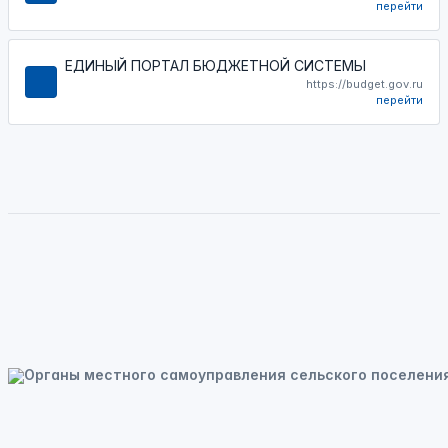
перейти
ЕДИНЫЙ ПОРТАЛ БЮДЖЕТНОЙ СИСТЕМЫ
https://budget.gov.ru
перейти