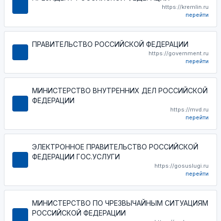
https://kremlin.ru
перейти
ПРАВИТЕЛЬСТВО РОССИЙСКОЙ ФЕДЕРАЦИИ
https://government.ru
перейти
МИНИСТЕРСТВО ВНУТРЕННИХ ДЕЛ РОССИЙСКОЙ
ФЕДЕРАЦИИ
https://mvd.ru
перейти
ЭЛЕКТРОННОЕ ПРАВИТЕЛЬСТВО РОССИЙСКОЙ
ФЕДЕРАЦИИ ГОС.УСЛУГИ
https://gosuslugi.ru
перейти
МИНИСТЕРСТВО ПО ЧРЕЗВЫЧАЙНЫМ СИТУАЦИЯМ
РОССИЙСКОЙ ФЕДЕРАЦИИ