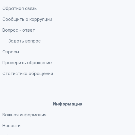
Обратная связь
Сообщить о коррупции
Вопрос - ответ
Задать вопрос
Опросы
Проверить обращение
Статистика обращений
Информация
Важная информация
Новости