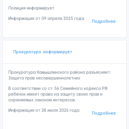
Полиция информирует
Информация от
09 апреля 2025 года
Подробнее
Прокуратура
информирует
Прокуратура Камышлинского района разъясняет:
Защита прав несовершеннолетних
В соответствии со ст. 56 Семейного кодекса РФ
ребенок имеет право на защиту своих прав и
охраняемых законом интересов.
Информация от
28 июля 2026 года
Подробнее