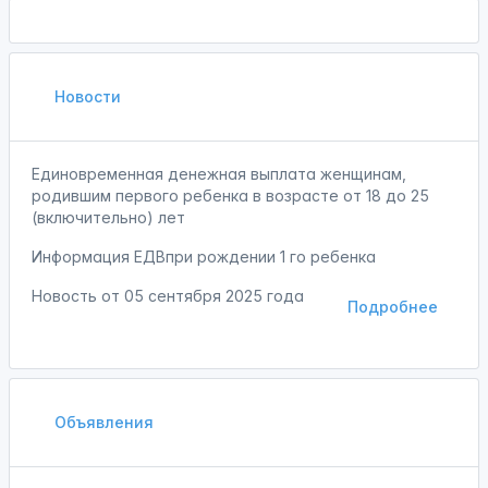
Новости
Единовременная денежная выплата женщинам,
родившим первого ребенка в возрасте от 18 до 25
(включительно) лет
Информация ЕДВпри рождении 1 го ребенка
Новость от
05 сентября 2025 года
Подробнее
Объявления