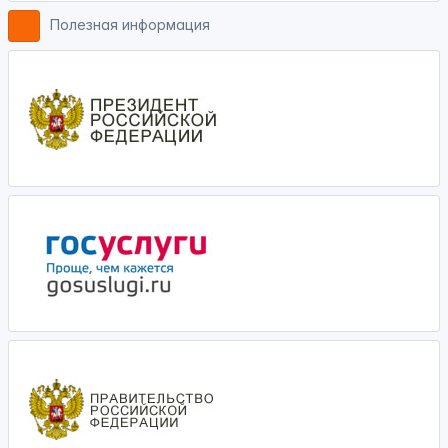
Полезная информация