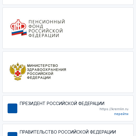
ПРЕЗИДЕНТ РОССИЙСКОЙ ФЕДЕРАЦИИ
https://kremlin.ru
перейти
ПРАВИТЕЛЬСТВО РОССИЙСКОЙ ФЕДЕРАЦИИ