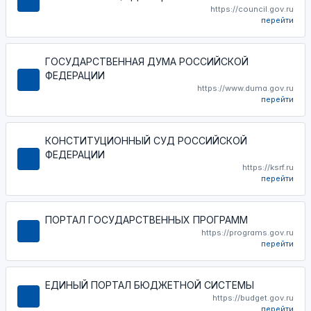
https://council.gov.ru
перейти
ГОСУДАРСТВЕННАЯ ДУМА РОССИЙСКОЙ
ФЕДЕРАЦИИ
https://www.duma.gov.ru
перейти
КОНСТИТУЦИОННЫЙ СУД РОССИЙСКОЙ
ФЕДЕРАЦИИ
https://ksrf.ru
перейти
ПОРТАЛ ГОСУДАРСТВЕННЫХ ПРОГРАММ
https://programs.gov.ru
перейти
ЕДИНЫЙ ПОРТАЛ БЮДЖЕТНОЙ СИСТЕМЫ
https://budget.gov.ru
перейти