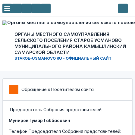
ОРГАНЫ МЕСТНОГО САМОУПРАВЛЕНИЯ
СЕЛЬСКОГО ПОСЕЛЕНИЯ СТАРОЕ УСМАНОВО
МУНИЦИПАЛЬНОГО РАЙОНА КАМЫШЛИНСКИЙ
САМАРСКОЙ ОБЛАСТИ
STAROE-USMANOVO.RU - ОФИЦИАЛЬНЫЙ САЙТ
Обращение к Посетителям сайта
Председатель Собрания представителей
Муниров Гумар Габбасович
Телефон Председателя Собрания представителей: