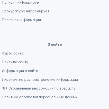
Полиция
информирует
Прокуратура
информирует
Полезная информация
О сайте
Карта сайта
Поиск по сайту
Информация о сайте
Лицензия на распространение информации
18+ Ограничение информации по возрасту
Политика обработки персональных данных