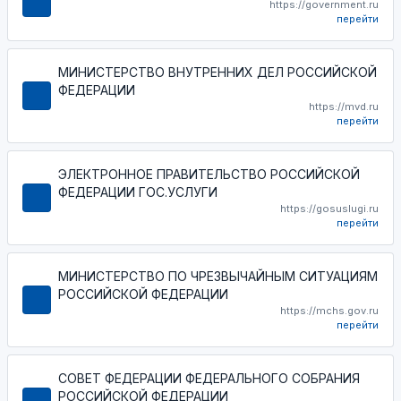
https://government.ru
перейти
МИНИСТЕРСТВО ВНУТРЕННИХ ДЕЛ РОССИЙСКОЙ
ФЕДЕРАЦИИ
https://mvd.ru
перейти
ЭЛЕКТРОННОЕ ПРАВИТЕЛЬСТВО РОССИЙСКОЙ
ФЕДЕРАЦИИ ГОС.УСЛУГИ
https://gosuslugi.ru
перейти
МИНИСТЕРСТВО ПО ЧРЕЗВЫЧАЙНЫМ СИТУАЦИЯМ
РОССИЙСКОЙ ФЕДЕРАЦИИ
https://mchs.gov.ru
перейти
СОВЕТ ФЕДЕРАЦИИ ФЕДЕРАЛЬНОГО СОБРАНИЯ
РОССИЙСКОЙ ФЕДЕРАЦИИ