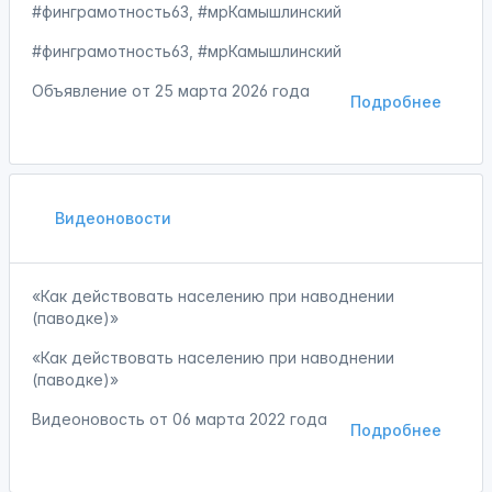
#финграмотность63, #мрКамышлинский
#финграмотность63, #мрКамышлинский
Объявление от
25 марта 2026 года
Подробнее
Видеоновости
«Как действовать населению при наводнении
(паводке)»
«Как действовать населению при наводнении
(паводке)»
Видеоновость от
06 марта 2022 года
Подробнее