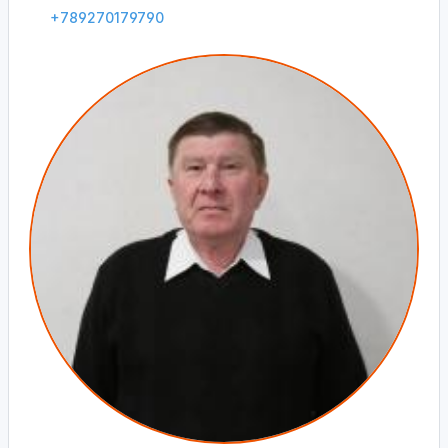
+789270179790