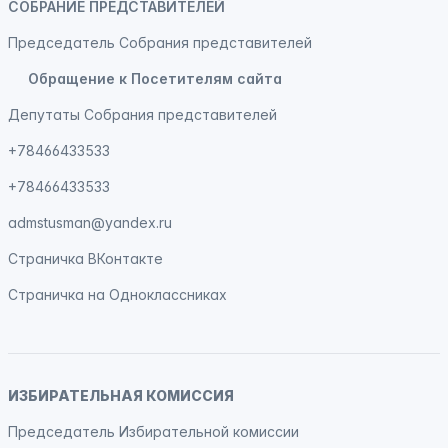
СОБРАНИЕ ПРЕДСТАВИТЕЛЕЙ
Председатель Собрания представителей
Обращение к Посетителям сайта
Депутаты Собрания представителей
+78466433533
+78466433533
admstusman@yandex.ru
Страничка
ВКонтакте
Страничка на
Одноклассниках
ИЗБИРАТЕЛЬНАЯ КОМИССИЯ
Председатель Избирательной комиссии