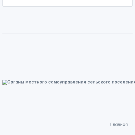
Главная