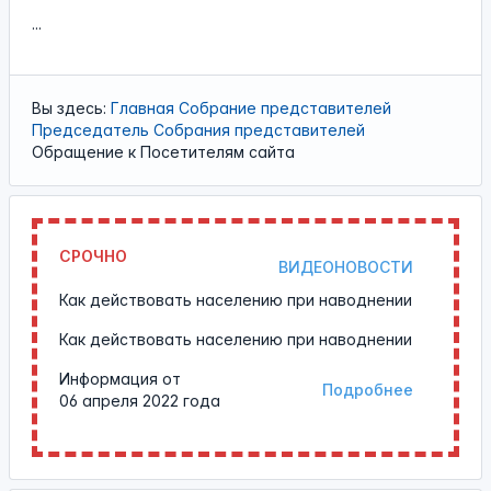
...
Вы здесь:
Главная
Собрание представителей
Председатель Собрания представителей
Обращение к Посетителям сайта
СРОЧНО
ВИДЕОНОВОСТИ
Как действовать населению при наводнении
Как действовать населению при наводнении
Информация от
Подробнее
06 апреля 2022 года