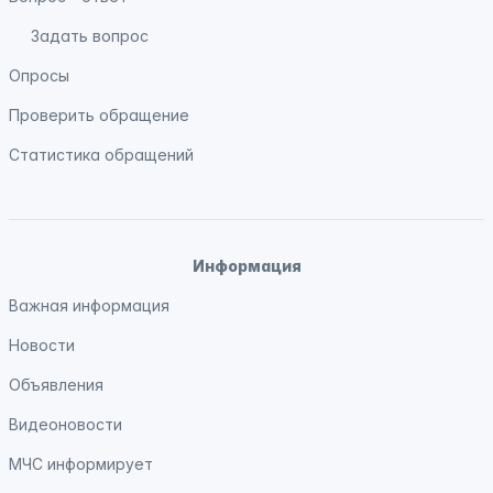
Задать вопрос
Опросы
Проверить обращение
Статистика обращений
Информация
Важная информация
Новости
Объявления
Видеоновости
МЧС
информирует