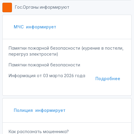
Гос.Органы информируют
МЧС
информирует
Памятки пожарной безопасности (курение в постели,
перегруз электросети)
Памятки пожарной безопасности
Информация от
03 марта 2026 года
Подробнее
Полиция
информирует
Как распознать мошенника?