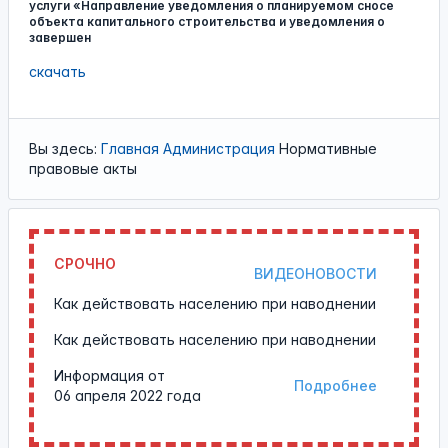
услуги «Направление уведомления о планируемом сносе
объекта капитального строительства и уведомления о
завершен
скачать
Вы здесь:
Главная
Администрация
Нормативные
правовые акты
СРОЧНО
ВИДЕОНОВОСТИ
Как действовать населению при наводнении
Как действовать населению при наводнении
Информация от
Подробнее
06 апреля 2022 года