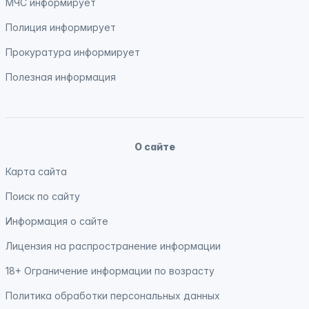
МЧС
информирует
Полиция
информирует
Прокуратура
информирует
Полезная информация
О сайте
Карта сайта
Поиск по сайту
Информация о сайте
Лицензия на распространение информации
18+ Ограничение информации по возрасту
Политика обработки персональных данных