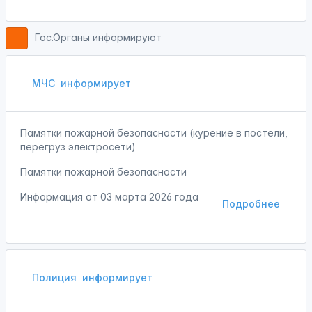
Гос.Органы информируют
МЧС
информирует
Памятки пожарной безопасности (курение в постели,
перегруз электросети)
Памятки пожарной безопасности
Информация от
03 марта 2026 года
Подробнее
Полиция
информирует