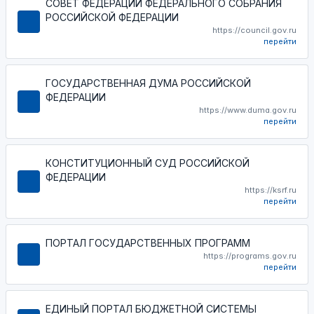
СОВЕТ ФЕДЕРАЦИИ ФЕДЕРАЛЬНОГО СОБРАНИЯ
РОССИЙСКОЙ ФЕДЕРАЦИИ
https://council.gov.ru
перейти
ГОСУДАРСТВЕННАЯ ДУМА РОССИЙСКОЙ
ФЕДЕРАЦИИ
https://www.duma.gov.ru
перейти
КОНСТИТУЦИОННЫЙ СУД РОССИЙСКОЙ
ФЕДЕРАЦИИ
https://ksrf.ru
перейти
ПОРТАЛ ГОСУДАРСТВЕННЫХ ПРОГРАММ
https://programs.gov.ru
перейти
ЕДИНЫЙ ПОРТАЛ БЮДЖЕТНОЙ СИСТЕМЫ