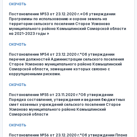
скачать
Постановление №53 от 23.12.2020 г.«Об утверждении
Программы по использованию и охране земель на
территории сельского поселения Старое Усманово
муниципального района Камышлинский Самарской области
на 2021-2023 годы »
скачать
Постановление №54 от 23.12.2020 г."Об утверждении
перечня должностей Администрации сельского поселения
Старое Усманово муниципального района Камышлинский
Самарской области, замещение которых связано с
коррупционными рисками.
скачать
Постановление №55 от 23.11.2020 г."Об утверждении
Порядка составления, утверждения и ведения бюджетных
смет казенных учреждений сельского поселения Старое
Усманово муниципального района Камышлинский
Самарской области
скачать
Постановление №56 от 23.12.2020 г."Об утверждении Плана