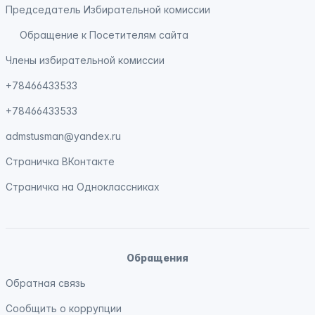
Председатель Избирательной комиссии
Обращение к Посетителям сайта
Члены избирательной комиссии
+78466433533
+78466433533
admstusman@yandex.ru
Страничка
ВКонтакте
Страничка на
Одноклассниках
Обращения
Обратная связь
Сообщить о коррупции