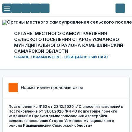
ОРГАНЫ МЕСТНОГО САМОУПРАВЛЕНИЯ
СЕЛЬСКОГО ПОСЕЛЕНИЯ СТАРОЕ УСМАНОВО
МУНИЦИПАЛЬНОГО РАЙОНА КАМЫШЛИНСКИЙ
САМАРСКОЙ ОБЛАСТИ
STAROE-USMANOVO.RU - ОФИЦИАЛЬНЫЙ САЙТ
Нормативные правовые акты
Постановление №52 от 23.12.2020 г."О внесении изменений в
Постановление от 31.01.2020 №4 «О подготовке проекта
изменений в Правила землепользования и застройки
сельского поселения Старое Усманово муниципального
района Камышлинский Самарской области»