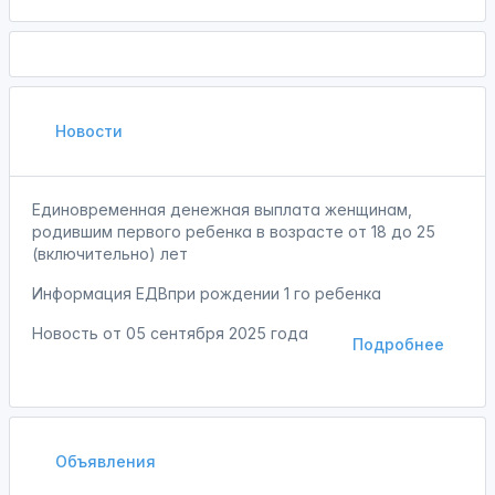
Новости
Единовременная денежная выплата женщинам,
родившим первого ребенка в возрасте от 18 до 25
(включительно) лет
Информация ЕДВпри рождении 1 го ребенка
Новость от
05 сентября 2025 года
Подробнее
Объявления