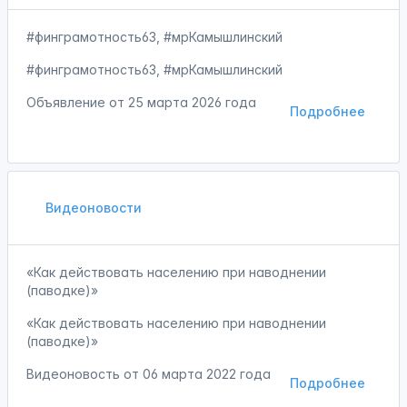
#финграмотность63, #мрКамышлинский
#финграмотность63, #мрКамышлинский
Объявление от
25 марта 2026 года
Подробнее
Видеоновости
«Как действовать населению при наводнении
(паводке)»
«Как действовать населению при наводнении
(паводке)»
Видеоновость от
06 марта 2022 года
Подробнее