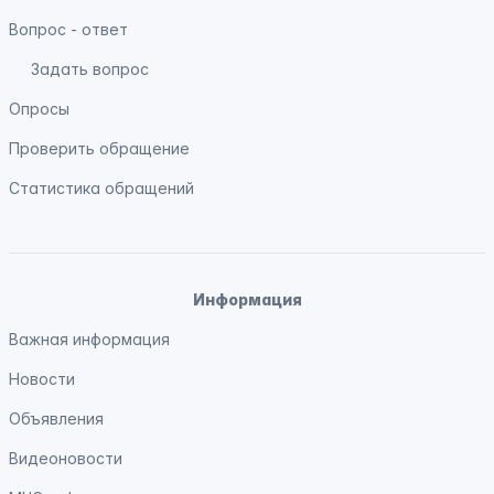
Вопрос - ответ
Задать вопрос
Опросы
Проверить обращение
Статистика обращений
Информация
Важная информация
Новости
Объявления
Видеоновости