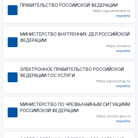
ПРАВИТЕЛЬСТВО РОССИЙСКОЙ ФЕДЕРАЦИИ
https://government.ru
перейти
МИНИСТЕРСТВО ВНУТРЕННИХ ДЕЛ РОССИЙСКОЙ
ФЕДЕРАЦИИ
https://mvd.ru
перейти
ЭЛЕКТРОННОЕ ПРАВИТЕЛЬСТВО РОССИЙСКОЙ
ФЕДЕРАЦИИ ГОС.УСЛУГИ
https://gosuslugi.ru
перейти
МИНИСТЕРСТВО ПО ЧРЕЗВЫЧАЙНЫМ СИТУАЦИЯМ
РОССИЙСКОЙ ФЕДЕРАЦИИ
https://mchs.gov.ru
перейти