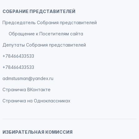
СОБРАНИЕ ПРЕДСТАВИТЕЛЕЙ
Председатель Собрания представителей
Обращение к Посетителям сайта
Депутаты Собрания представителей
+78466433533
+78466433533
admstusman@yandex.ru
Страничка
ВКонтакте
Страничка на
Одноклассниках
ИЗБИРАТЕЛЬНАЯ КОМИССИЯ