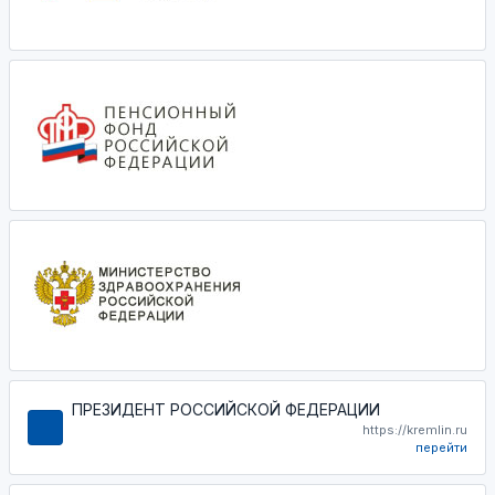
ПРЕЗИДЕНТ РОССИЙСКОЙ ФЕДЕРАЦИИ
https://kremlin.ru
перейти