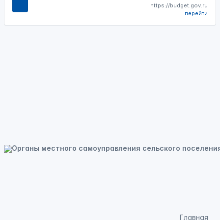
https://budget.gov.ru
перейти
Главная