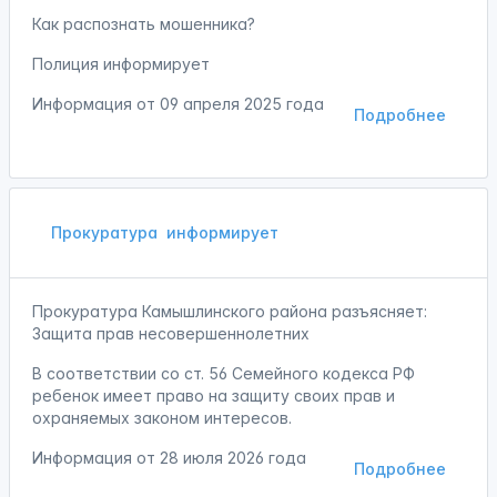
Как распознать мошенника?
Полиция информирует
Информация от
09 апреля 2025 года
Подробнее
Прокуратура
информирует
Прокуратура Камышлинского района разъясняет:
Защита прав несовершеннолетних
В соответствии со ст. 56 Семейного кодекса РФ
ребенок имеет право на защиту своих прав и
охраняемых законом интересов.
Информация от
28 июля 2026 года
Подробнее