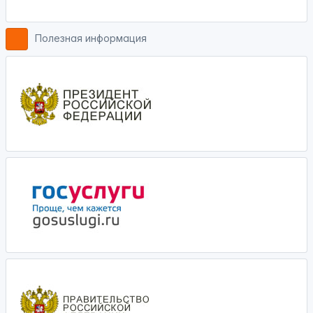
Полезная информация