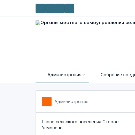
Администрация
Собрание пред
Администрация
Глава сельского поселения Старое
Усманово