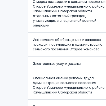
О мерах поддержки в сельском поселении
Старое Усманово муниципального района
Камышлинский Самарской области
отдельных категорий граждан,
участвующих в специальной военной
операции
Информация об обращениях и запросах
граждан, поступивших в администрацию
сельского поселения Старое Усманово
Электронные услуги ,ссылки
Специальная оценка условий труда
Администрации сельского поселения
Старое Усманово муниципального района
Камышлинский Самарской области