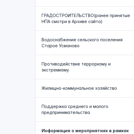
ГРАДОСТРОИТЕЛЬСТВО(ранее принятые
НПА смотри в Архиве сайта)
Водоснабжение сельского поселения
Старое Усманово
Противодействие терроризму и
экстремизму
Жилищно-коммунальное хозяйство
Поддержка среднего и малого
предпринимательства
Информация о мероприятиях в рамках