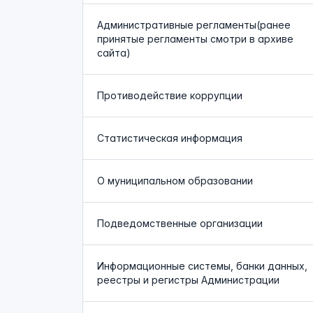
Административные регламенты(ранее
принятые регламенты смотри в архиве
сайта)
Противодействие коррупции
Статистическая информация
О муниципальном образовании
Подведомственные организации
Информационные системы, банки данных,
реестры и регистры Администрации