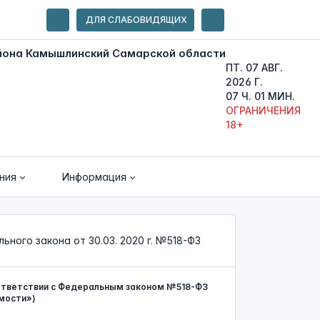
ДЛЯ СЛАБОВИДЯЩИХ
ПТ. 07 АВГ.
2026 Г.
07 Ч. 01 МИН.
ОГРАНИЧЕНИЯ
18+
ния
Информация
ного закона от 30.03. 2020 г. №518-ФЗ
ответствии с Федеральным законом №518-ФЗ
мости»)