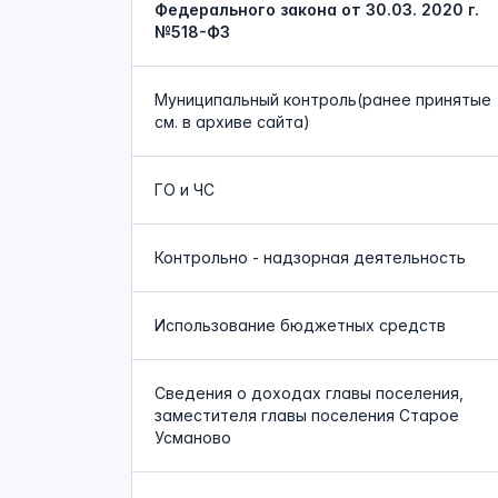
Федерального закона от 30.03. 2020 г.
№518-ФЗ
Муниципальный контроль(ранее принятые
см. в архиве сайта)
ГО и ЧС
Контрольно - надзорная деятельность
Использование бюджетных средств
Сведения о доходах главы поселения,
заместителя главы поселения Старое
Усманово