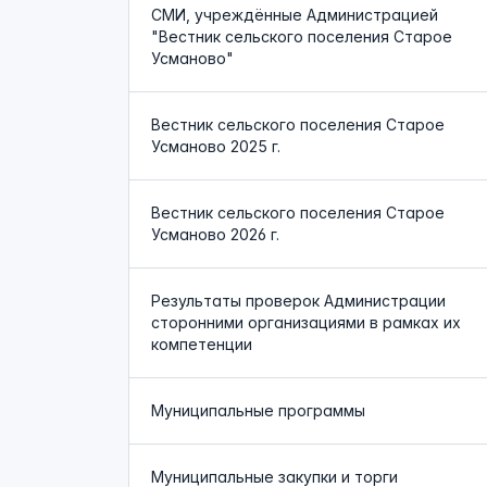
СМИ, учреждённые Администрацией
"Вестник сельского поселения Старое
Усманово"
Вестник сельского поселения Старое
Усманово 2025 г.
Вестник сельского поселения Старое
Усманово 2026 г.
Результаты проверок Администрации
сторонними организациями в рамках их
компетенции
Муниципальные программы
Муниципальные закупки и торги