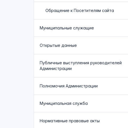
Обращение к Посетителям сайта
Муниципальные служащие
Открытые данные
Публичные выступления руководителей
Администрации
Полномочия Администрации
Муниципальная служба
Нормативные правовые акты