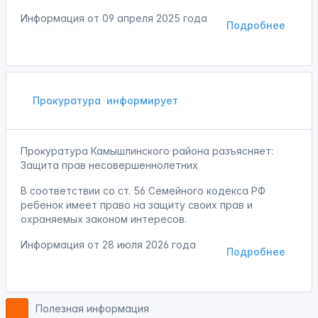
Информация от
09 апреля 2025 года
Подробнее
Прокуратура
информирует
Прокуратура Камышлинского района разъясняет:
Защита прав несовершеннолетних
В соответствии со ст. 56 Семейного кодекса РФ
ребенок имеет право на защиту своих прав и
охраняемых законом интересов.
Информация от
28 июля 2026 года
Подробнее
Полезная информация