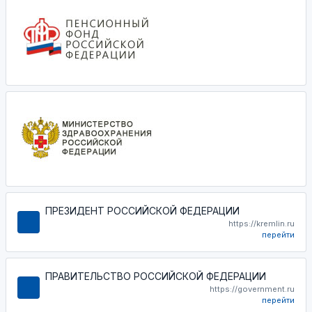
ПРЕЗИДЕНТ РОССИЙСКОЙ ФЕДЕРАЦИИ
https://kremlin.ru
перейти
ПРАВИТЕЛЬСТВО РОССИЙСКОЙ ФЕДЕРАЦИИ
https://government.ru
перейти