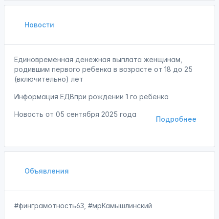
Новости
Единовременная денежная выплата женщинам,
родившим первого ребенка в возрасте от 18 до 25
(включительно) лет
Информация ЕДВпри рождении 1 го ребенка
Новость от
05 сентября 2025 года
Подробнее
Объявления
#финграмотность63, #мрКамышлинский