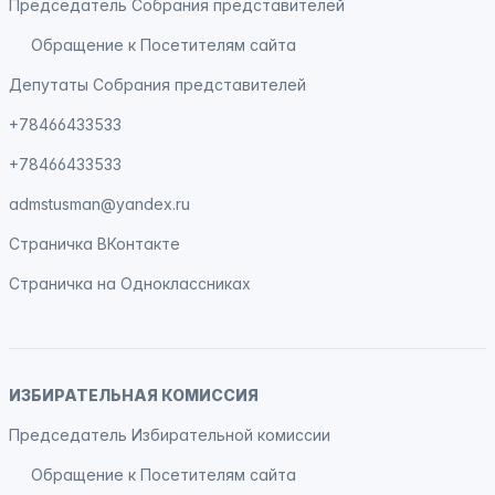
Председатель Собрания представителей
Обращение к Посетителям сайта
Депутаты Собрания представителей
+78466433533
+78466433533
admstusman@yandex.ru
Страничка
ВКонтакте
Страничка на
Одноклассниках
ИЗБИРАТЕЛЬНАЯ КОМИССИЯ
Председатель Избирательной комиссии
Обращение к Посетителям сайта