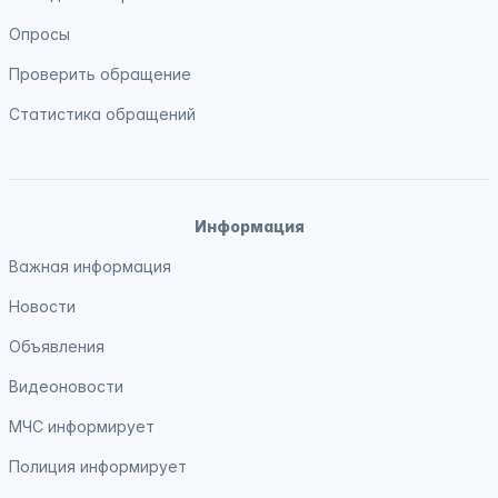
Опросы
Проверить обращение
Статистика обращений
Информация
Важная информация
Новости
Объявления
Видеоновости
МЧС
информирует
Полиция
информирует