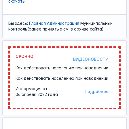
скачать
Вы здесь:
Главная
Администрация
Муниципальный
контроль(ранее принятые см. в архиве сайта)
СРОЧНО
ВИДЕОНОВОСТИ
Как действовать населению при наводнении
Как действовать населению при наводнении
Информация от
Подробнее
06 апреля 2022 года