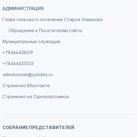
АДМИНИСТРАЦИЯ
Глава сельского поселения Старое Усманово
Обращение к Посетителям сайта
Муниципальные служащие
+78466438519
+78466433533
admstusman@yandex.ru
Страничка
ВКонтакте
Страничка на
Одноклассниках
СОБРАНИЕ ПРЕДСТАВИТЕЛЕЙ