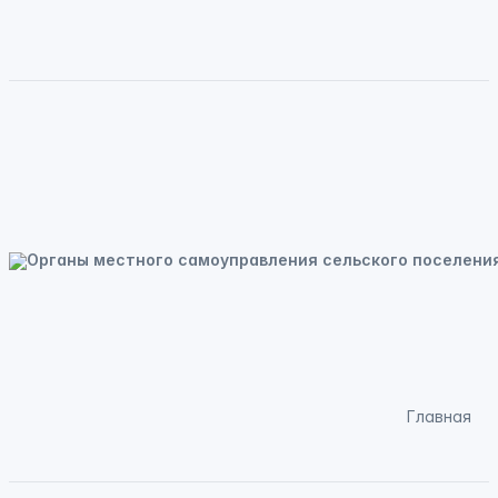
Главная