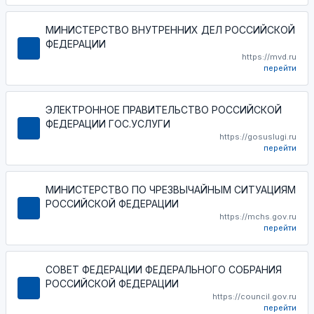
МИНИСТЕРСТВО ВНУТРЕННИХ ДЕЛ РОССИЙСКОЙ
ФЕДЕРАЦИИ
https://mvd.ru
перейти
ЭЛЕКТРОННОЕ ПРАВИТЕЛЬСТВО РОССИЙСКОЙ
ФЕДЕРАЦИИ ГОС.УСЛУГИ
https://gosuslugi.ru
перейти
МИНИСТЕРСТВО ПО ЧРЕЗВЫЧАЙНЫМ СИТУАЦИЯМ
РОССИЙСКОЙ ФЕДЕРАЦИИ
https://mchs.gov.ru
перейти
СОВЕТ ФЕДЕРАЦИИ ФЕДЕРАЛЬНОГО СОБРАНИЯ
РОССИЙСКОЙ ФЕДЕРАЦИИ
https://council.gov.ru
перейти