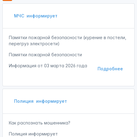
МЧС
информирует
Памятки пожарной безопасности (курение в постели,
перегруз электросети)
Памятки пожарной безопасности
Информация от
03 марта 2026 года
Подробнее
Полиция
информирует
Как распознать мошенника?
Полиция информирует