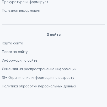
Прокуратура
информирует
Полезная информация
О сайте
Карта сайта
Поиск по сайту
Информация о сайте
Лицензия на распространение информации
18+ Ограничение информации по возрасту
Политика обработки персональных данных