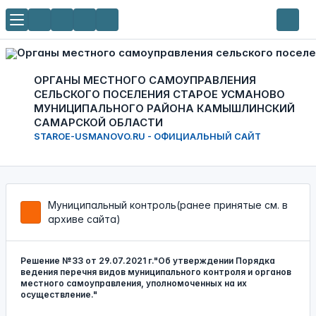
ОРГАНЫ МЕСТНОГО САМОУПРАВЛЕНИЯ
СЕЛЬСКОГО ПОСЕЛЕНИЯ СТАРОЕ УСМАНОВО
МУНИЦИПАЛЬНОГО РАЙОНА КАМЫШЛИНСКИЙ
САМАРСКОЙ ОБЛАСТИ
STAROE-USMANOVO.RU - ОФИЦИАЛЬНЫЙ САЙТ
Муниципальный контроль(ранее принятые см. в
архиве сайта)
Решение №33 от 29.07.2021 г."Об утверждении Порядка
ведения перечня видов муниципального контроля и органов
местного самоуправления, уполномоченных на их
осуществление."