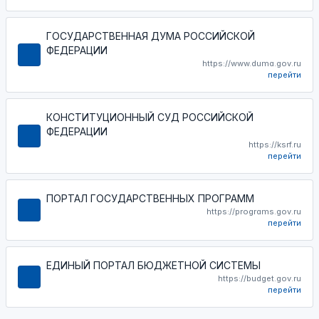
ГОСУДАРСТВЕННАЯ ДУМА РОССИЙСКОЙ
ФЕДЕРАЦИИ
https://www.duma.gov.ru
перейти
КОНСТИТУЦИОННЫЙ СУД РОССИЙСКОЙ
ФЕДЕРАЦИИ
https://ksrf.ru
перейти
ПОРТАЛ ГОСУДАРСТВЕННЫХ ПРОГРАММ
https://programs.gov.ru
перейти
ЕДИНЫЙ ПОРТАЛ БЮДЖЕТНОЙ СИСТЕМЫ
https://budget.gov.ru
перейти