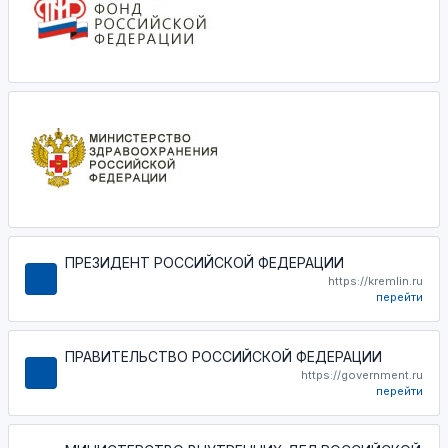
ПРЕЗИДЕНТ РОССИЙСКОЙ ФЕДЕРАЦИИ
https://kremlin.ru
перейти
ПРАВИТЕЛЬСТВО РОССИЙСКОЙ ФЕДЕРАЦИИ
https://government.ru
перейти