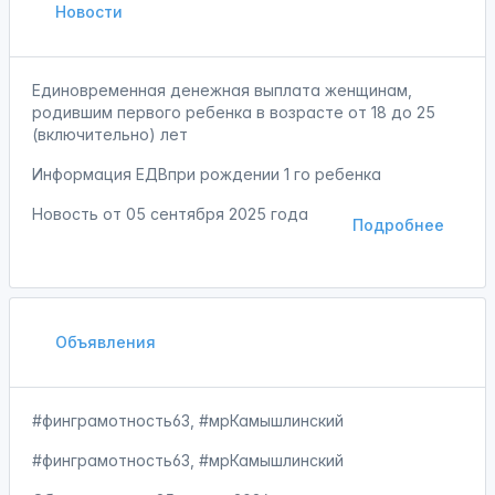
Новости
Единовременная денежная выплата женщинам,
родившим первого ребенка в возрасте от 18 до 25
(включительно) лет
Информация ЕДВпри рождении 1 го ребенка
Новость от
05 сентября 2025 года
Подробнее
Объявления
#финграмотность63, #мрКамышлинский
#финграмотность63, #мрКамышлинский