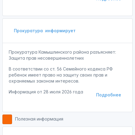
Прокуратура
информирует
Прокуратура Камышлинского района разъясняет:
Защита прав несовершеннолетних
В соответствии со ст. 56 Семейного кодекса РФ
ребенок имеет право на защиту своих прав и
охраняемых законом интересов.
Информация от
28 июля 2026 года
Подробнее
Полезная информация