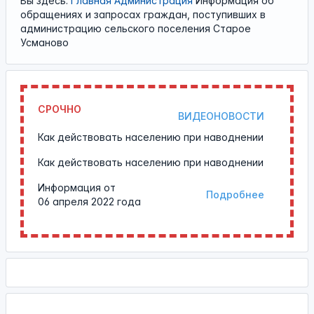
Вы здесь:
Главная
Администрация
Информация об
обращениях и запросах граждан, поступивших в
администрацию сельского поселения Старое
Усманово
СРОЧНО
ВИДЕОНОВОСТИ
Как действовать населению при наводнении
Как действовать населению при наводнении
Информация от
Подробнее
06 апреля 2022 года