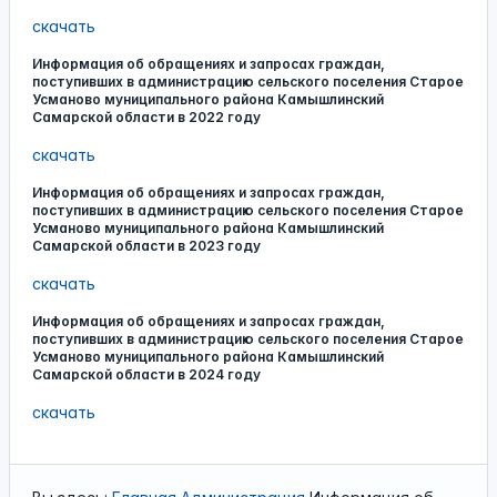
скачать
Информация об обращениях и запросах граждан,
поступивших в администрацию сельского поселения Старое
Усманово муниципального района Камышлинский
Самарской области в 2022 году
скачать
Информация об обращениях и запросах граждан,
поступивших в администрацию сельского поселения Старое
Усманово муниципального района Камышлинский
Самарской области в 2023 году
скачать
Информация об обращениях и запросах граждан,
поступивших в администрацию сельского поселения Старое
Усманово муниципального района Камышлинский
Самарской области в 2024 году
скачать