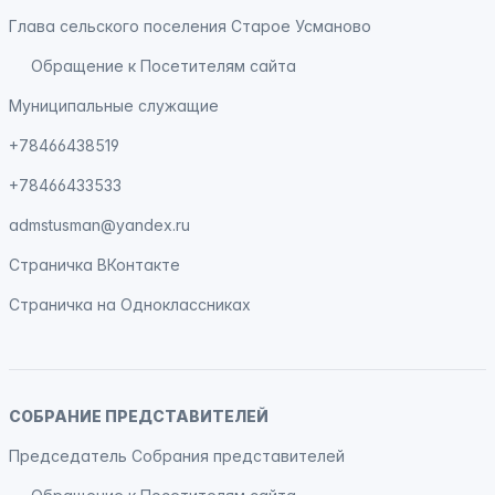
Глава сельского поселения Старое Усманово
Обращение к Посетителям сайта
Муниципальные служащие
+78466438519
+78466433533
admstusman@yandex.ru
Страничка
ВКонтакте
Страничка на
Одноклассниках
СОБРАНИЕ ПРЕДСТАВИТЕЛЕЙ
Председатель Собрания представителей