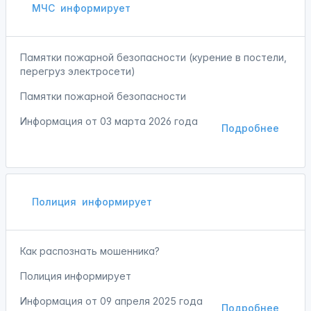
МЧС
информирует
Памятки пожарной безопасности (курение в постели,
перегруз электросети)
Памятки пожарной безопасности
Информация от
03 марта 2026 года
Подробнее
Полиция
информирует
Как распознать мошенника?
Полиция информирует
Информация от
09 апреля 2025 года
Подробнее