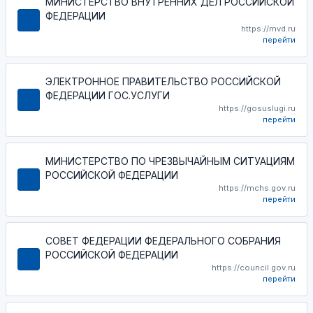
МИНИСТЕРСТВО ВНУТРЕННИХ ДЕЛ РОССИЙСКОЙ
ФЕДЕРАЦИИ
https://mvd.ru
перейти
ЭЛЕКТРОННОЕ ПРАВИТЕЛЬСТВО РОССИЙСКОЙ
ФЕДЕРАЦИИ ГОС.УСЛУГИ
https://gosuslugi.ru
перейти
МИНИСТЕРСТВО ПО ЧРЕЗВЫЧАЙНЫМ СИТУАЦИЯМ
РОССИЙСКОЙ ФЕДЕРАЦИИ
https://mchs.gov.ru
перейти
СОВЕТ ФЕДЕРАЦИИ ФЕДЕРАЛЬНОГО СОБРАНИЯ
РОССИЙСКОЙ ФЕДЕРАЦИИ
https://council.gov.ru
перейти