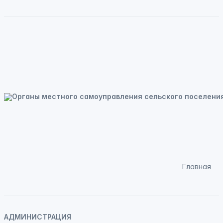
Главная
АДМИНИСТРАЦИЯ