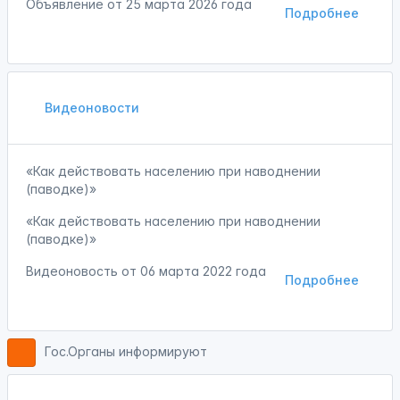
Объявление от
25 марта 2026 года
Подробнее
Видеоновости
«Как действовать населению при наводнении
(паводке)»
«Как действовать населению при наводнении
(паводке)»
Видеоновость от
06 марта 2022 года
Подробнее
Гос.Органы информируют