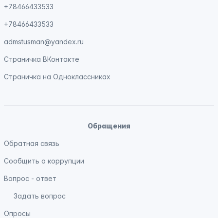
+78466433533
+78466433533
admstusman@yandex.ru
Страничка
ВКонтакте
Страничка на
Одноклассниках
Обращения
Обратная связь
Сообщить о коррупции
Вопрос - ответ
Задать вопрос
Опросы