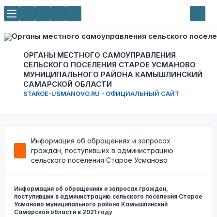
ОРГАНЫ МЕСТНОГО САМОУПРАВЛЕНИЯ
СЕЛЬСКОГО ПОСЕЛЕНИЯ СТАРОЕ УСМАНОВО
МУНИЦИПАЛЬНОГО РАЙОНА КАМЫШЛИНСКИЙ
САМАРСКОЙ ОБЛАСТИ
STAROE-USMANOVO.RU - ОФИЦИАЛЬНЫЙ САЙТ
Информация об обращениях и запросах
граждан, поступивших в администрацию
сельского поселения Старое Усманово
Информация об обращениях и запросах граждан,
поступивших в администрацию сельского поселения Старое
Усманово муниципального района Камышлинский
Самарской области в 2021 году