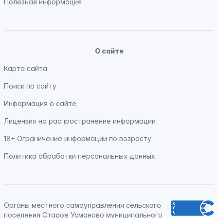
Полезная информация
О сайте
Карта сайта
Поиск по сайту
Информация о сайте
Лицензия на распространение информации
18+ Ограничение информации по возрасту
Политика обработки персональных данных
Органы местного самоуправления сельского
поселения Старое Усманово муниципального