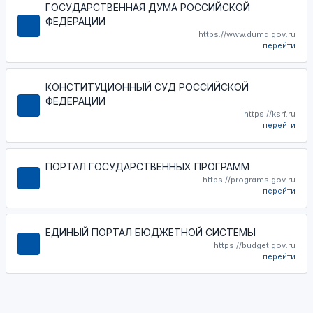
ГОСУДАРСТВЕННАЯ ДУМА РОССИЙСКОЙ
ФЕДЕРАЦИИ
https://www.duma.gov.ru
перейти
КОНСТИТУЦИОННЫЙ СУД РОССИЙСКОЙ
ФЕДЕРАЦИИ
https://ksrf.ru
перейти
ПОРТАЛ ГОСУДАРСТВЕННЫХ ПРОГРАММ
https://programs.gov.ru
перейти
ЕДИНЫЙ ПОРТАЛ БЮДЖЕТНОЙ СИСТЕМЫ
https://budget.gov.ru
перейти