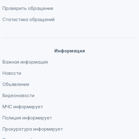
Проверить обращение
Статистика обращений
Информация
Важная информация
Новости
Объявления
Видеоновости
МЧС
информирует
Полиция
информирует
Прокуратура
информирует