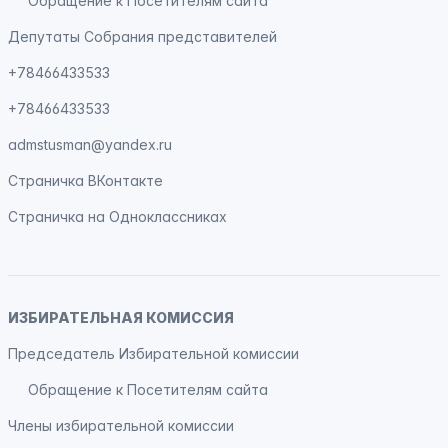
Обращение к Посетителям сайта
Депутаты Собрания представителей
+78466433533
+78466433533
admstusman@yandex.ru
Страничка
ВКонтакте
Страничка на
Одноклассниках
ИЗБИРАТЕЛЬНАЯ КОМИССИЯ
Председатель Избирательной комиссии
Обращение к Посетителям сайта
Члены избирательной комиссии