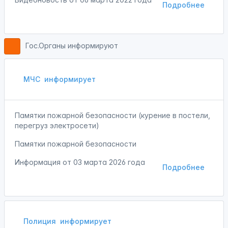
Подробнее
Гос.Органы информируют
МЧС
информирует
Памятки пожарной безопасности (курение в постели,
перегруз электросети)
Памятки пожарной безопасности
Информация от
03 марта 2026 года
Подробнее
Полиция
информирует