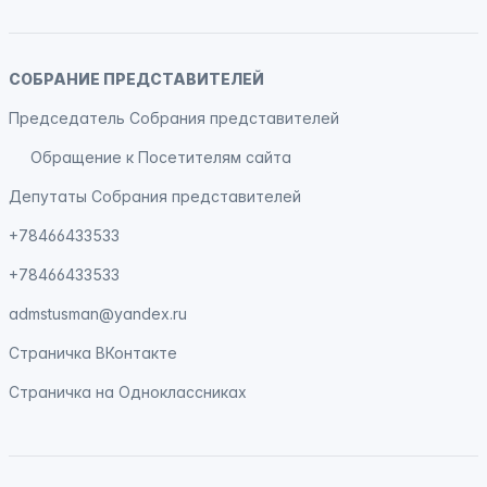
СОБРАНИЕ ПРЕДСТАВИТЕЛЕЙ
Председатель Собрания представителей
Обращение к Посетителям сайта
Депутаты Собрания представителей
+78466433533
+78466433533
admstusman@yandex.ru
Страничка
ВКонтакте
Страничка на
Одноклассниках