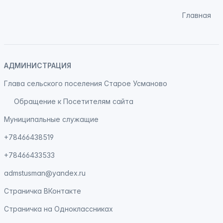
Главная
АДМИНИСТРАЦИЯ
Глава сельского поселения Старое Усманово
Обращение к Посетителям сайта
Муниципальные служащие
+78466438519
+78466433533
admstusman@yandex.ru
Страничка
ВКонтакте
Страничка на
Одноклассниках