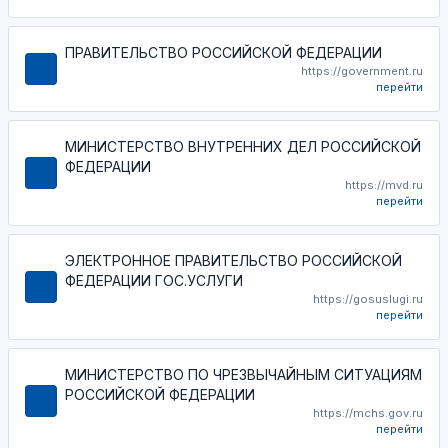
ПРАВИТЕЛЬСТВО РОССИЙСКОЙ ФЕДЕРАЦИИ
https://government.ru
перейти
МИНИСТЕРСТВО ВНУТРЕННИХ ДЕЛ РОССИЙСКОЙ
ФЕДЕРАЦИИ
https://mvd.ru
перейти
ЭЛЕКТРОННОЕ ПРАВИТЕЛЬСТВО РОССИЙСКОЙ
ФЕДЕРАЦИИ ГОС.УСЛУГИ
https://gosuslugi.ru
перейти
МИНИСТЕРСТВО ПО ЧРЕЗВЫЧАЙНЫМ СИТУАЦИЯМ
РОССИЙСКОЙ ФЕДЕРАЦИИ
https://mchs.gov.ru
перейти