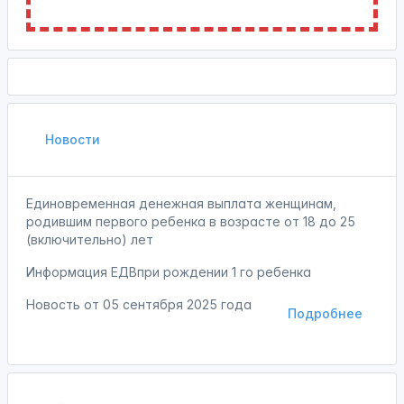
Новости
Единовременная денежная выплата женщинам,
родившим первого ребенка в возрасте от 18 до 25
(включительно) лет
Информация ЕДВпри рождении 1 го ребенка
Новость от
05 сентября 2025 года
Подробнее