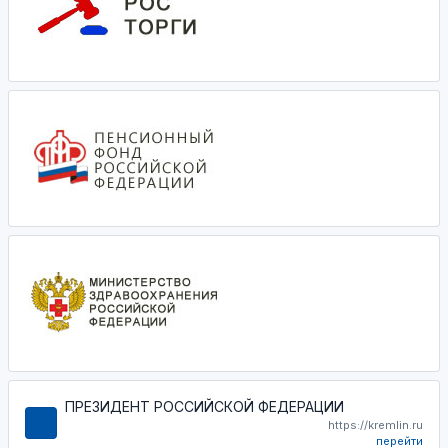
ПРЕЗИДЕНТ РОССИЙСКОЙ ФЕДЕРАЦИИ
https://kremlin.ru
перейти