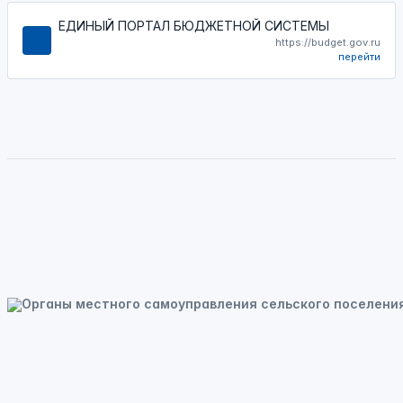
ЕДИНЫЙ ПОРТАЛ БЮДЖЕТНОЙ СИСТЕМЫ
https://budget.gov.ru
перейти