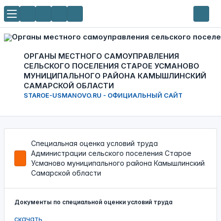
ОРГАНЫ МЕСТНОГО САМОУПРАВЛЕНИЯ
СЕЛЬСКОГО ПОСЕЛЕНИЯ СТАРОЕ УСМАНОВО
МУНИЦИПАЛЬНОГО РАЙОНА КАМЫШЛИНСКИЙ
САМАРСКОЙ ОБЛАСТИ
STAROE-USMANOVO.RU - ОФИЦИАЛЬНЫЙ САЙТ
Специальная оценка условий труда
Администрации сельского поселения Старое
Усманово муниципального района Камышлинский
Самарской области
Документы по специальной оценки условий труда
скачать