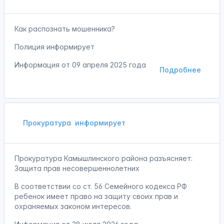
Как распознать мошенника?
Полиция информирует
Информация от
09 апреля 2025 года
Подробнее
Прокуратура
информирует
Прокуратура Камышлинского района разъясняет:
Защита прав несовершеннолетних
В соответствии со ст. 56 Семейного кодекса РФ
ребенок имеет право на защиту своих прав и
охраняемых законом интересов.