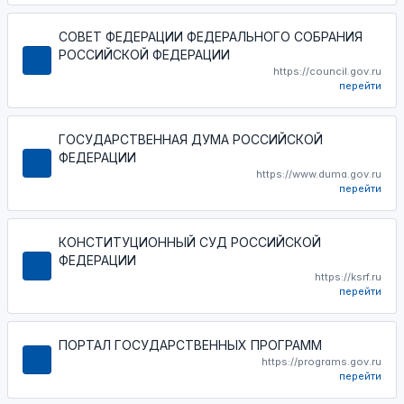
СОВЕТ ФЕДЕРАЦИИ ФЕДЕРАЛЬНОГО СОБРАНИЯ
РОССИЙСКОЙ ФЕДЕРАЦИИ
https://council.gov.ru
перейти
ГОСУДАРСТВЕННАЯ ДУМА РОССИЙСКОЙ
ФЕДЕРАЦИИ
https://www.duma.gov.ru
перейти
КОНСТИТУЦИОННЫЙ СУД РОССИЙСКОЙ
ФЕДЕРАЦИИ
https://ksrf.ru
перейти
ПОРТАЛ ГОСУДАРСТВЕННЫХ ПРОГРАММ
https://programs.gov.ru
перейти