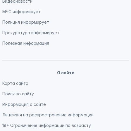
Видеоновости
МЧС
информирует
Полиция
информирует
Прокуратура
информирует
Полезная информация
О сайте
Карта сайта
Поиск по сайту
Информация о сайте
Лицензия на распространение информации
18+ Ограничение информации по возрасту