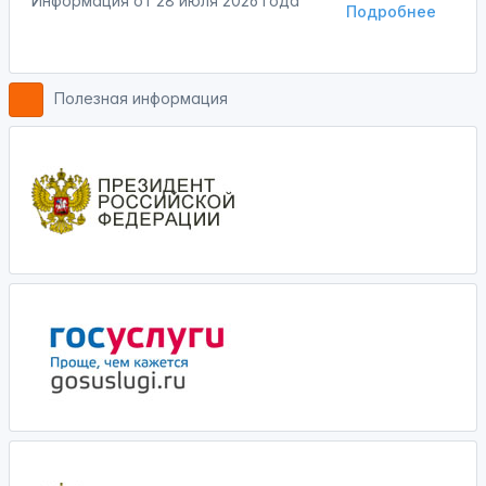
Информация от
28 июля 2026 года
Подробнее
Полезная информация