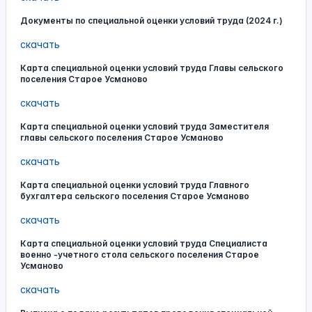
Документы по специальной оценки условий труда (2024 г.)
скачать
Карта специальной оценки условий труда Главы сельского
поселения Старое Усманово
скачать
Карта специальной оценки условий труда Заместителя
главы сельского поселения Старое Усманово
скачать
Карта специальной оценки условий труда Главного
бухгалтера сельского поселения Старое Усманово
скачать
Карта специальной оценки условий труда Специалиста
военно -учетного стола сельского поселения Старое
Усманово
скачать