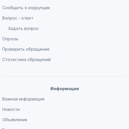
Сообщить о коррупции
Вопрос - ответ
Задать вопрос
Опросы
Проверить обращение
Статистика обращений
Информация
Важная информация
Новости
Объявления