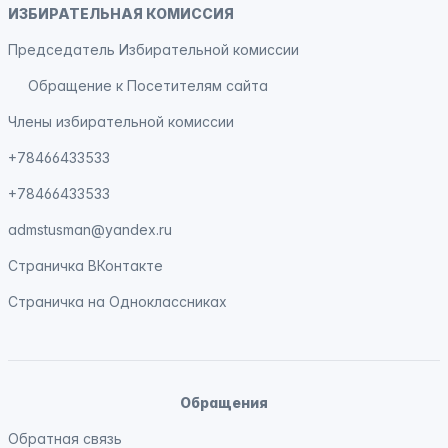
ИЗБИРАТЕЛЬНАЯ КОМИССИЯ
Председатель Избирательной комиссии
Обращение к Посетителям сайта
Члены избирательной комиссии
+78466433533
+78466433533
admstusman@yandex.ru
Страничка
ВКонтакте
Страничка на
Одноклассниках
Обращения
Обратная связь