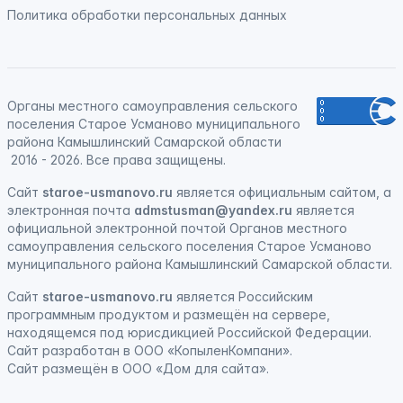
Политика обработки персональных данных
Органы местного самоуправления сельского
поселения Старое Усманово муниципального
района Камышлинский Самарской области
2016 - 2026. Все права защищены.
Сайт
staroe-usmanovo.ru
является официальным сайтом, а
электронная почта
admstusman@yandex.ru
является
официальной электронной почтой Органов местного
самоуправления сельского поселения Старое Усманово
муниципального района Камышлинский Самарской области.
Сайт
staroe-usmanovo.ru
является
Российским
программным продуктом
и
размещён на сервере,
находящемся под юрисдикцией Российской Федерации
.
Сайт
разработан
в ООО «КопыленКомпани».
Сайт
размещён
в ООО «Дом для сайта».