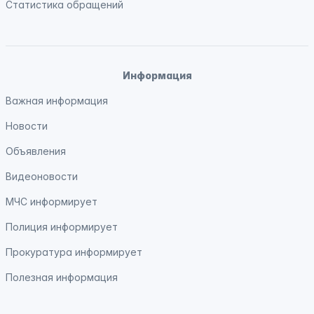
Статистика обращений
Информация
Важная информация
Новости
Объявления
Видеоновости
МЧС
информирует
Полиция
информирует
Прокуратура
информирует
Полезная информация