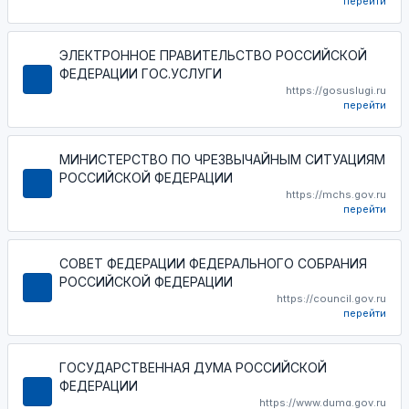
перейти
ЭЛЕКТРОННОЕ ПРАВИТЕЛЬСТВО РОССИЙСКОЙ
ФЕДЕРАЦИИ ГОС.УСЛУГИ
https://gosuslugi.ru
перейти
МИНИСТЕРСТВО ПО ЧРЕЗВЫЧАЙНЫМ СИТУАЦИЯМ
РОССИЙСКОЙ ФЕДЕРАЦИИ
https://mchs.gov.ru
перейти
СОВЕТ ФЕДЕРАЦИИ ФЕДЕРАЛЬНОГО СОБРАНИЯ
РОССИЙСКОЙ ФЕДЕРАЦИИ
https://council.gov.ru
перейти
ГОСУДАРСТВЕННАЯ ДУМА РОССИЙСКОЙ
ФЕДЕРАЦИИ
https://www.duma.gov.ru