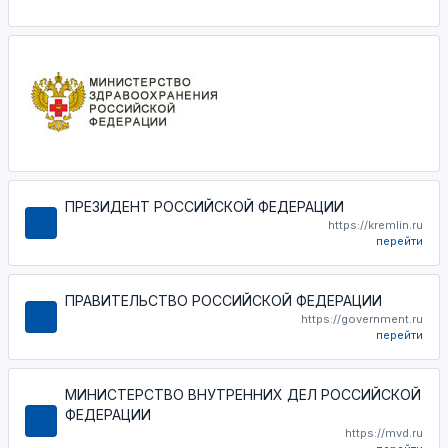
ПРЕЗИДЕНТ РОССИЙСКОЙ ФЕДЕРАЦИИ
https://kremlin.ru
перейти
ПРАВИТЕЛЬСТВО РОССИЙСКОЙ ФЕДЕРАЦИИ
https://government.ru
перейти
МИНИСТЕРСТВО ВНУТРЕННИХ ДЕЛ РОССИЙСКОЙ
ФЕДЕРАЦИИ
https://mvd.ru