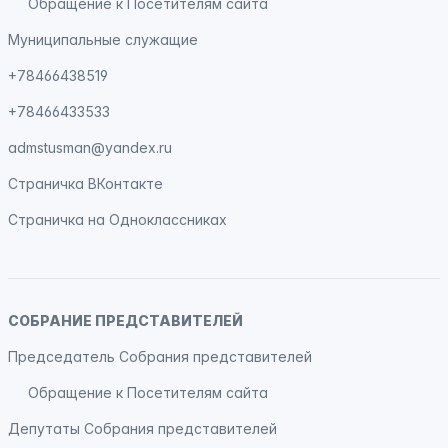
Обращение к Посетителям сайта
Муниципальные служащие
+78466438519
+78466433533
admstusman@yandex.ru
Страничка
ВКонтакте
Страничка на
Одноклассниках
СОБРАНИЕ ПРЕДСТАВИТЕЛЕЙ
Председатель Собрания представителей
Обращение к Посетителям сайта
Депутаты Собрания представителей