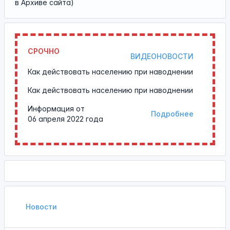
в Архиве сайта)
СРОЧНО
ВИДЕОНОВОСТИ
Как действовать населению при наводнении
Как действовать населению при наводнении
Информация от
Подробнее
06 апреля 2022 года
Новости