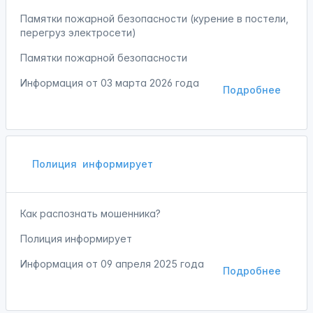
Памятки пожарной безопасности (курение в постели,
перегруз электросети)
Памятки пожарной безопасности
Информация от
03 марта 2026 года
Подробнее
Полиция
информирует
Как распознать мошенника?
Полиция информирует
Информация от
09 апреля 2025 года
Подробнее