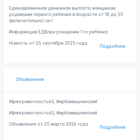
Единовременная денежная выплата женщинам,
родившим первого ребенка в возрасте от 18 до 25
(включительно) лет
Информация ЕДВпри рождении 1 го ребенка
Новость от
05 сентября 2025 года
Подробнее
Объявления
#финграмотность63, #мрКамышлинский
#финграмотность63, #мрКамышлинский
Объявление от
25 марта 2026 года
Подробнее