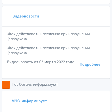
Видеоновости
«Как действовать населению при наводнении
(паводке)»
«Как действовать населению при наводнении
(паводке)»
Видеоновость от
06 марта 2022 года
Подробнее
Гос.Органы информируют
МЧС
информирует