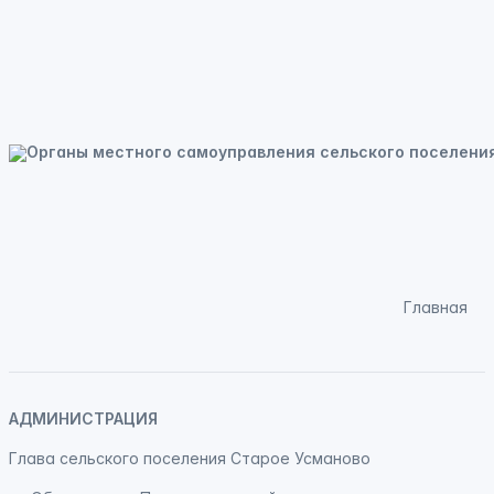
Главная
АДМИНИСТРАЦИЯ
Глава сельского поселения Старое Усманово