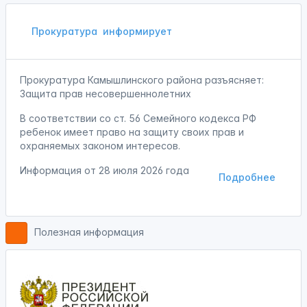
Прокуратура
информирует
Прокуратура Камышлинского района разъясняет:
Защита прав несовершеннолетних
В соответствии со ст. 56 Семейного кодекса РФ
ребенок имеет право на защиту своих прав и
охраняемых законом интересов.
Информация от
28 июля 2026 года
Подробнее
Полезная информация