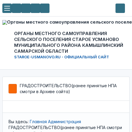
ОРГАНЫ МЕСТНОГО САМОУПРАВЛЕНИЯ
СЕЛЬСКОГО ПОСЕЛЕНИЯ СТАРОЕ УСМАНОВО
МУНИЦИПАЛЬНОГО РАЙОНА КАМЫШЛИНСКИЙ
САМАРСКОЙ ОБЛАСТИ
STAROE-USMANOVO.RU - ОФИЦИАЛЬНЫЙ САЙТ
ГРАДОСТРОИТЕЛЬСТВО(ранее принятые НПА
смотри в Архиве сайта)
Вы здесь:
Главная
Администрация
ГРАДОСТРОИТЕЛЬСТВО(ранее принятые НПА смотри