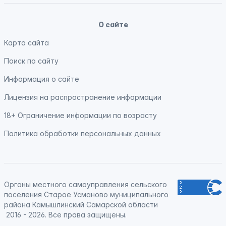
О сайте
Карта сайта
Поиск по сайту
Информация о сайте
Лицензия на распространение информации
18+ Ограничение информации по возрасту
Политика обработки персональных данных
Органы местного самоуправления сельского
поселения Старое Усманово муниципального
района Камышлинский Самарской области
2016 - 2026. Все права защищены.