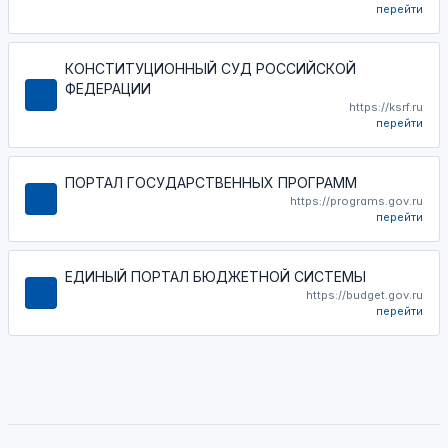
перейти
КОНСТИТУЦИОННЫЙ СУД РОССИЙСКОЙ
ФЕДЕРАЦИИ
https://ksrf.ru
перейти
ПОРТАЛ ГОСУДАРСТВЕННЫХ ПРОГРАММ
https://programs.gov.ru
перейти
ЕДИНЫЙ ПОРТАЛ БЮДЖЕТНОЙ СИСТЕМЫ
https://budget.gov.ru
перейти