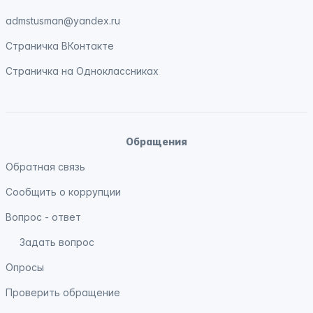
admstusman@yandex.ru
Страничка
ВКонтакте
Страничка на
Одноклассниках
Обращения
Обратная связь
Сообщить о коррупции
Вопрос - ответ
Задать вопрос
Опросы
Проверить обращение