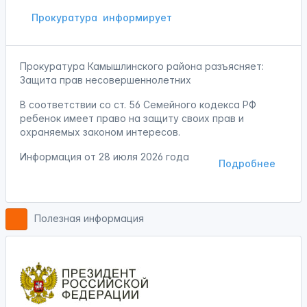
Прокуратура
информирует
Прокуратура Камышлинского района разъясняет:
Защита прав несовершеннолетних
В соответствии со ст. 56 Семейного кодекса РФ
ребенок имеет право на защиту своих прав и
охраняемых законом интересов.
Информация от
28 июля 2026 года
Подробнее
Полезная информация