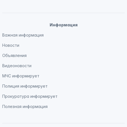
Информация
Важная информация
Новости
Объявления
Видеоновости
МЧС
информирует
Полиция
информирует
Прокуратура
информирует
Полезная информация