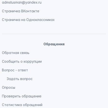
admstusman@yandex.ru
Страничка
ВКонтакте
Страничка на
Одноклассниках
Обращения
Обратная связь
Сообщить о коррупции
Вопрос - ответ
Задать вопрос
Опросы
Проверить обращение
Статистика обращений