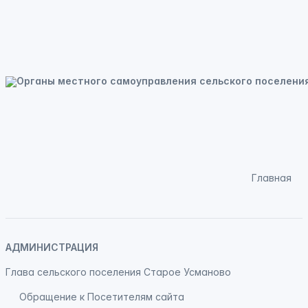
Главная
АДМИНИСТРАЦИЯ
Глава сельского поселения Старое Усманово
Обращение к Посетителям сайта