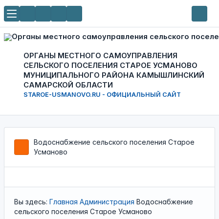
ОРГАНЫ МЕСТНОГО САМОУПРАВЛЕНИЯ
СЕЛЬСКОГО ПОСЕЛЕНИЯ СТАРОЕ УСМАНОВО
МУНИЦИПАЛЬНОГО РАЙОНА КАМЫШЛИНСКИЙ
САМАРСКОЙ ОБЛАСТИ
STAROE-USMANOVO.RU - ОФИЦИАЛЬНЫЙ САЙТ
Водоснабжение сельского поселения Старое
Усманово
Вы здесь:
Главная
Администрация
Водоснабжение
сельского поселения Старое Усманово