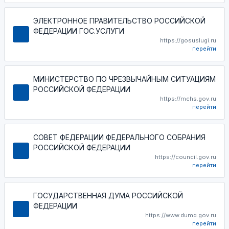
ЭЛЕКТРОННОЕ ПРАВИТЕЛЬСТВО РОССИЙСКОЙ
ФЕДЕРАЦИИ ГОС.УСЛУГИ
https://gosuslugi.ru
перейти
МИНИСТЕРСТВО ПО ЧРЕЗВЫЧАЙНЫМ СИТУАЦИЯМ
РОССИЙСКОЙ ФЕДЕРАЦИИ
https://mchs.gov.ru
перейти
СОВЕТ ФЕДЕРАЦИИ ФЕДЕРАЛЬНОГО СОБРАНИЯ
РОССИЙСКОЙ ФЕДЕРАЦИИ
https://council.gov.ru
перейти
ГОСУДАРСТВЕННАЯ ДУМА РОССИЙСКОЙ
ФЕДЕРАЦИИ
https://www.duma.gov.ru
перейти