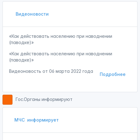
Видеоновости
«Как действовать населению при наводнении
(паводке)»
«Как действовать населению при наводнении
(паводке)»
Видеоновость от
06 марта 2022 года
Подробнее
Гос.Органы информируют
МЧС
информирует