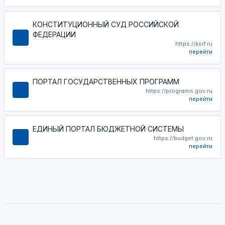
КОНСТИТУЦИОННЫЙ СУД РОССИЙСКОЙ
ФЕДЕРАЦИИ
https://ksrf.ru
перейти
ПОРТАЛ ГОСУДАРСТВЕННЫХ ПРОГРАММ
https://programs.gov.ru
перейти
ЕДИНЫЙ ПОРТАЛ БЮДЖЕТНОЙ СИСТЕМЫ
https://budget.gov.ru
перейти