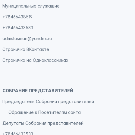
Муниципальные служащие
+78466438519
+78466433533
admstusman@yandex.ru
Страничка
ВКонтакте
Страничка на
Одноклассниках
СОБРАНИЕ ПРЕДСТАВИТЕЛЕЙ
Председатель Собрания представителей
Обращение к Посетителям сайта
Депутаты Собрания представителей
+78466433533