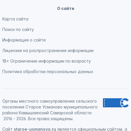
О сайте
Карта сайта
Поиск по сайту
Информация о сайте
Лицензия на распространение информации
18+ Ограничение информации по возрасту
Политика обработки персональных данных
Органы местного самоуправления сельского
поселения Старое Усманово муниципального
района Камышлинский Самарской области
2016 - 2026. Все права защищены.
Сайт
staroe-usmanovo.ru
является официальным сайтом, а