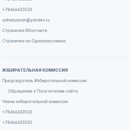
+78466433533
admstusman@yandex.ru
Страничка
ВКонтакте
Страничка на
Одноклассниках
ИЗБИРАТЕЛЬНАЯ КОМИССИЯ
Председатель Избирательной комиссии
Обращение к Посетителям сайта
Члены избирательной комиссии
+78466433533
+78466433533