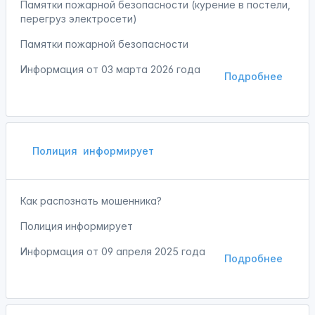
Памятки пожарной безопасности (курение в постели,
перегруз электросети)
Памятки пожарной безопасности
Информация от
03 марта 2026 года
Подробнее
Полиция
информирует
Как распознать мошенника?
Полиция информирует
Информация от
09 апреля 2025 года
Подробнее