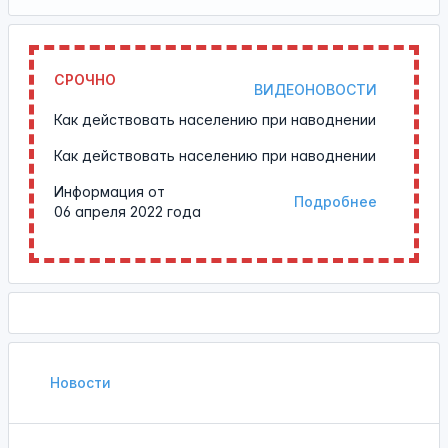
СРОЧНО
ВИДЕОНОВОСТИ
Как действовать населению при наводнении
Как действовать населению при наводнении
Информация от
Подробнее
06 апреля 2022 года
Новости