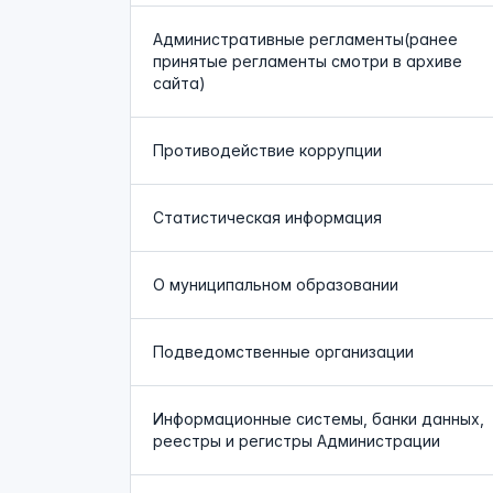
Административные регламенты(ранее
принятые регламенты смотри в архиве
сайта)
Противодействие коррупции
Статистическая информация
О муниципальном образовании
Подведомственные организации
Информационные системы, банки данных,
реестры и регистры Администрации