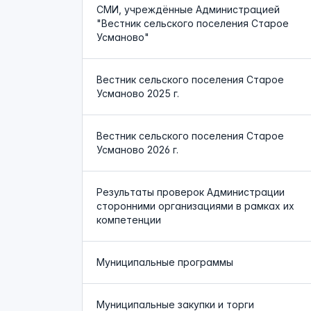
СМИ, учреждённые Администрацией
"Вестник сельского поселения Старое
Усманово"
Вестник сельского поселения Старое
Усманово 2025 г.
Вестник сельского поселения Старое
Усманово 2026 г.
Результаты проверок Администрации
сторонними организациями в рамках их
компетенции
Муниципальные программы
Муниципальные закупки и торги