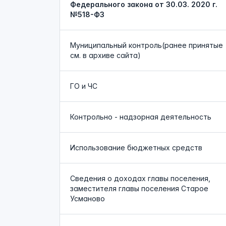
Федерального закона от 30.03. 2020 г.
№518-ФЗ
Муниципальный контроль(ранее принятые
см. в архиве сайта)
ГО и ЧС
Контрольно - надзорная деятельность
Использование бюджетных средств
Сведения о доходах главы поселения,
заместителя главы поселения Старое
Усманово