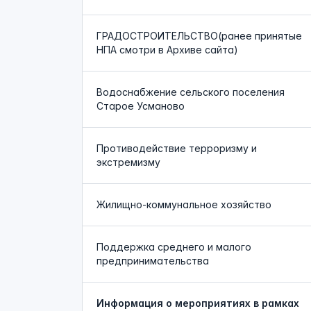
ГРАДОСТРОИТЕЛЬСТВО(ранее принятые
НПА смотри в Архиве сайта)
Водоснабжение сельского поселения
Старое Усманово
Противодействие терроризму и
экстремизму
Жилищно-коммунальное хозяйство
Поддержка среднего и малого
предпринимательства
Информация о мероприятиях в рамках