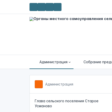
Администрация
Собрание пред
Администрация
Глава сельского поселения Старое
Усманово