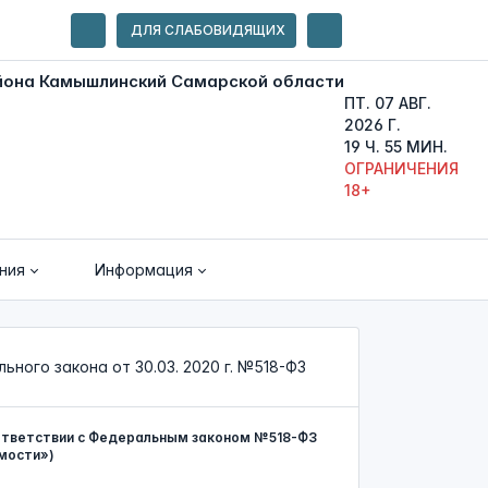
ДЛЯ СЛАБОВИДЯЩИХ
ПТ. 07 АВГ.
2026 Г.
19 Ч. 55 МИН.
ОГРАНИЧЕНИЯ
18+
ния
Информация
ного закона от 30.03. 2020 г. №518-ФЗ
ответствии с Федеральным законом №518-ФЗ
мости»)