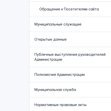
Обращение к Посетителям сайта
Муниципальные служащие
Открытые данные
Публичные выступления руководителей
Администрации
Полномочия Администрации
Муниципальная служба
Нормативные правовые акты