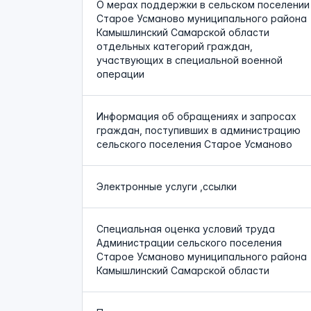
О мерах поддержки в сельском поселении
Старое Усманово муниципального района
Камышлинский Самарской области
отдельных категорий граждан,
участвующих в специальной военной
операции
Информация об обращениях и запросах
граждан, поступивших в администрацию
сельского поселения Старое Усманово
Электронные услуги ,ссылки
Специальная оценка условий труда
Администрации сельского поселения
Старое Усманово муниципального района
Камышлинский Самарской области