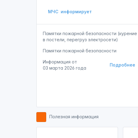
МЧС
информирует
Памятки пожарной безопасности (курение
в постели, перегруз электросети)
Памятки пожарной безопасности
Информация от
Подробнее
03 марта 2026 года
Полезная информация