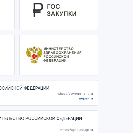
ССИЙСКОЙ ФЕДЕРАЦИИ
https://government.ru
перейти
ИТЕЛЬСТВО РОССИЙСКОЙ ФЕДЕРАЦИИ
https://gosuslugi.ru