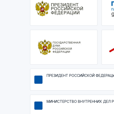
ПРЕЗИДЕНТ РОССИЙСКОЙ ФЕДЕРАЦ
МИНИСТЕРСТВО ВНУТРЕННИХ ДЕЛ 