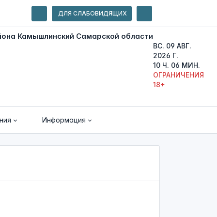
ДЛЯ СЛАБОВИДЯЩИХ
ВС. 09 АВГ.
2026 Г.
10 Ч. 06 МИН.
ОГРАНИЧЕНИЯ
18+
ния
Информация