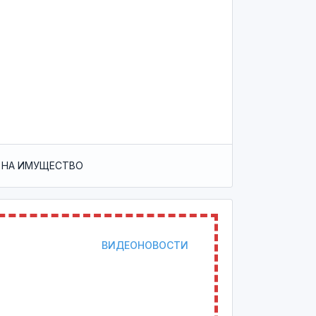
 НА ИМУЩЕСТВО
ВИДЕОНОВОСТИ