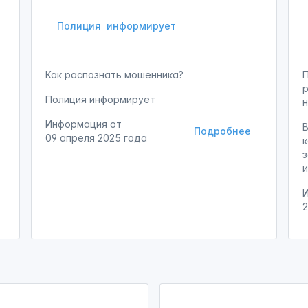
Полиция
информирует
Как распознать мошенника?
Полиция информирует
Информация от
В
Подробнее
09 апреля 2025 года