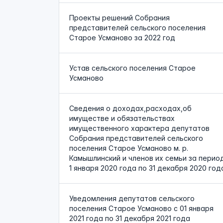
Проекты решений Собрания
представителей сельского поселения
Старое Усманово за 2022 год
Устав сельского поселения Старое
Усманово
Сведения о доходах,расходах,об
имуществе и обязательствах
имущественного характера депутатов
Собрания представителей сельского
поселения Старое Усманово м. р.
Камышлинский и членов их семьи за перио
1 января 2020 года по 31 декабря 2020 год
Уведомления депутатов сельского
поселения Старое Усманово с 01 января
2021 года по 31 декабря 2021 года