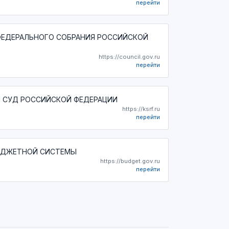
перейти
ФЕДЕРАЛЬНОГО СОБРАНИЯ РОССИЙСКОЙ
https://council.gov.ru
перейти
 СУД РОССИЙСКОЙ ФЕДЕРАЦИИ
https://ksrf.ru
перейти
ЮДЖЕТНОЙ СИСТЕМЫ
https://budget.gov.ru
перейти