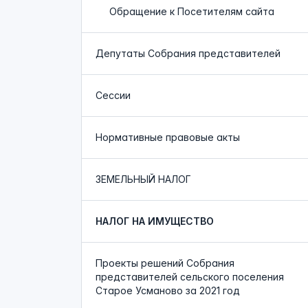
Обращение к Посетителям сайта
Депутаты Собрания представителей
Сессии
Нормативные правовые акты
ЗЕМЕЛЬНЫЙ НАЛОГ
НАЛОГ НА ИМУЩЕСТВО
Проекты решений Собрания
представителей сельского поселения
Старое Усманово за 2021 год