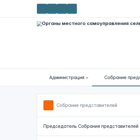
Администрация
Собрание пред
Собрание представителей
Председатель Собрания представителей