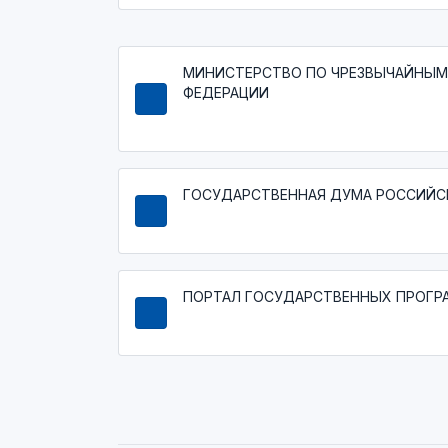
МИНИСТЕРСТВО ПО ЧРЕЗВЫЧАЙНЫМ
ФЕДЕРАЦИИ
ГОСУДАРСТВЕННАЯ ДУМА РОССИЙС
ПОРТАЛ ГОСУДАРСТВЕННЫХ ПРОГР