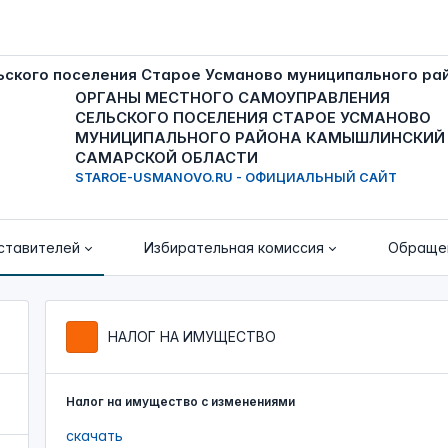
ОРГАНЫ МЕСТНОГО САМОУПРАВЛЕНИЯ
СЕЛЬСКОГО ПОСЕЛЕНИЯ СТАРОЕ УСМАНОВО
МУНИЦИПАЛЬНОГО РАЙОНА КАМЫШЛИНСКИЙ
САМАРСКОЙ ОБЛАСТИ
STAROE-USMANOVO.RU - ОФИЦИАЛЬНЫЙ САЙТ
ставителей
Избирательная комиссия
Обраще
НАЛОГ НА ИМУЩЕСТВО
Налог на имущество с изменениями
скачать