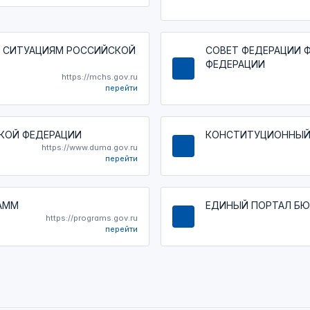
 СИТУАЦИЯМ РОССИЙСКОЙ
СОВЕТ ФЕДЕРАЦИИ 
ФЕДЕРАЦИИ
https://mchs.gov.ru
перейти
КОЙ ФЕДЕРАЦИИ
КОНСТИТУЦИОННЫЙ
https://www.duma.gov.ru
перейти
АММ
ЕДИНЫЙ ПОРТАЛ Б
https://programs.gov.ru
перейти