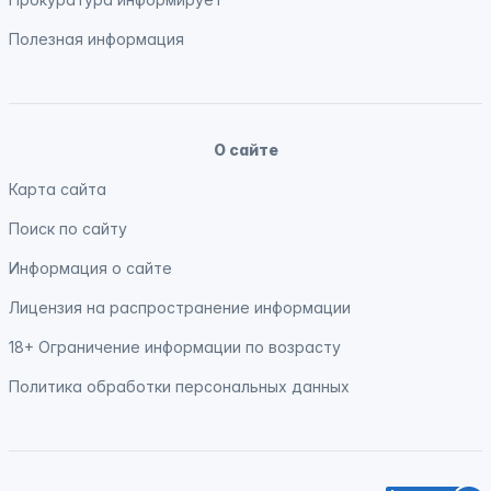
Полезная информация
О сайте
Карта сайта
Поиск по сайту
Информация о сайте
Лицензия на распространение информации
18+ Ограничение информации по возрасту
Политика обработки персональных данных