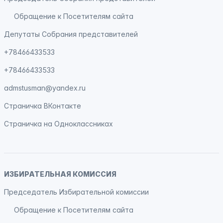
Обращение к Посетителям сайта
Депутаты Собрания представителей
+78466433533
+78466433533
admstusman@yandex.ru
Страничка
ВКонтакте
Страничка на
Одноклассниках
ИЗБИРАТЕЛЬНАЯ КОМИССИЯ
Председатель Избирательной комиссии
Обращение к Посетителям сайта