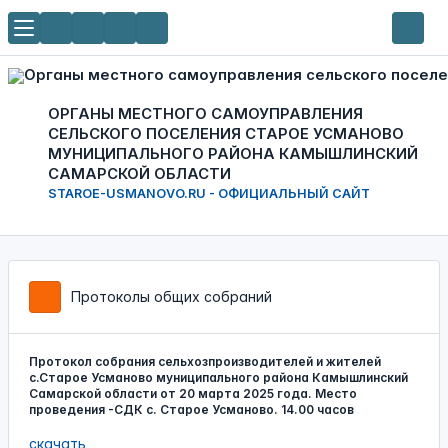
ОРГАНЫ МЕСТНОГО САМОУПРАВЛЕНИЯ
СЕЛЬСКОГО ПОСЕЛЕНИЯ СТАРОЕ УСМАНОВО
МУНИЦИПАЛЬНОГО РАЙОНА КАМЫШЛИНСКИЙ
САМАРСКОЙ ОБЛАСТИ
STAROE-USMANOVO.RU - ОФИЦИАЛЬНЫЙ САЙТ
Протоколы общих собраний
Протокол собрания сельхозпроизводителей и жителей
с.Старое Усманово муниципального района Камышлинский
Самарской области от 20 марта 2025 года. Место
проведения -СДК с. Старое Усманово. 14.00 часов
скачать