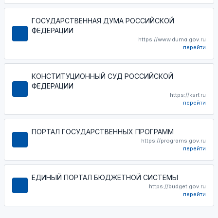
ГОСУДАРСТВЕННАЯ ДУМА РОССИЙСКОЙ
ФЕДЕРАЦИИ
https://www.duma.gov.ru
перейти
КОНСТИТУЦИОННЫЙ СУД РОССИЙСКОЙ
ФЕДЕРАЦИИ
https://ksrf.ru
перейти
ПОРТАЛ ГОСУДАРСТВЕННЫХ ПРОГРАММ
https://programs.gov.ru
перейти
ЕДИНЫЙ ПОРТАЛ БЮДЖЕТНОЙ СИСТЕМЫ
https://budget.gov.ru
перейти