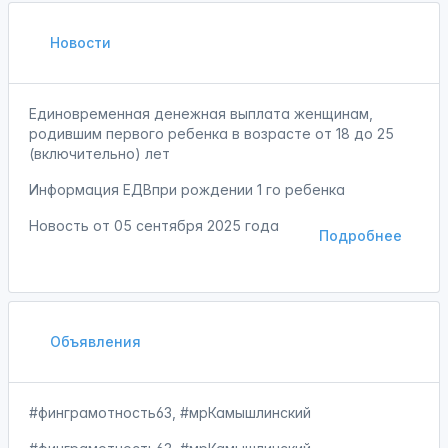
Новости
Единовременная денежная выплата женщинам,
родившим первого ребенка в возрасте от 18 до 25
(включительно) лет
Информация ЕДВпри рождении 1 го ребенка
Новость от
05 сентября 2025 года
Подробнее
Объявления
#финграмотность63, #мрКамышлинский