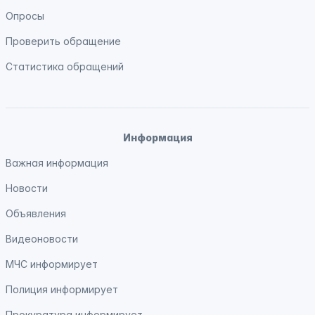
Опросы
Проверить обращение
Статистика обращений
Информация
Важная информация
Новости
Объявления
Видеоновости
МЧС
информирует
Полиция
информирует
Прокуратура
информирует