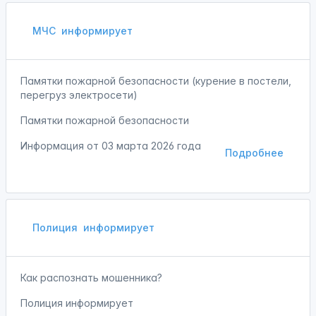
МЧС
информирует
Памятки пожарной безопасности (курение в постели,
перегруз электросети)
Памятки пожарной безопасности
Информация от
03 марта 2026 года
Подробнее
Полиция
информирует
Как распознать мошенника?
Полиция информирует