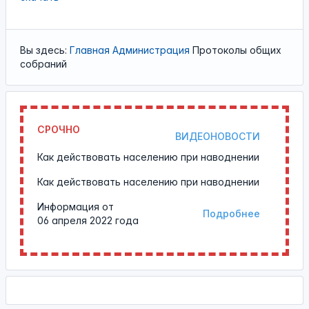
Вы здесь:
Главная
Администрация
Протоколы общих
собраний
СРОЧНО
ВИДЕОНОВОСТИ
Как действовать населению при наводнении
Как действовать населению при наводнении
Информация от
Подробнее
06 апреля 2022 года