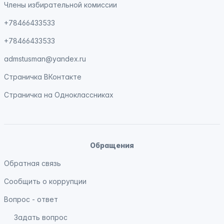
Члены избирательной комиссии
+78466433533
+78466433533
admstusman@yandex.ru
Страничка
ВКонтакте
Страничка на
Одноклассниках
Обращения
Обратная связь
Сообщить о коррупции
Вопрос - ответ
Задать вопрос