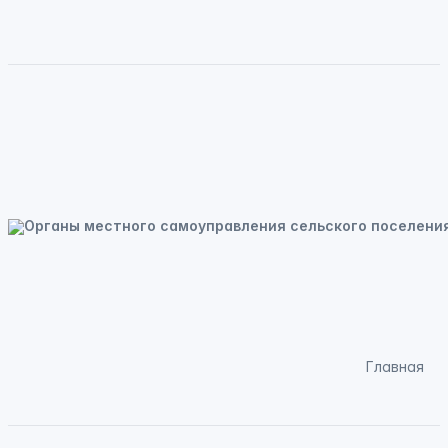
Главная