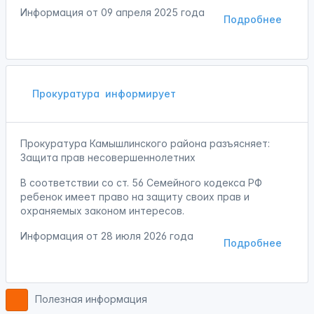
Информация от
09 апреля 2025 года
Подробнее
Прокуратура
информирует
Прокуратура Камышлинского района разъясняет:
Защита прав несовершеннолетних
В соответствии со ст. 56 Семейного кодекса РФ
ребенок имеет право на защиту своих прав и
охраняемых законом интересов.
Информация от
28 июля 2026 года
Подробнее
Полезная информация