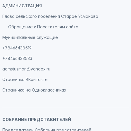
АДМИНИСТРАЦИЯ
Глава сельского поселения Старое Усманово
Обращение к Посетителям сайта
Муниципальные служащие
+78466438519
+78466433533
admstusman@yandex.ru
Страничка
ВКонтакте
Страничка на
Одноклассниках
СОБРАНИЕ ПРЕДСТАВИТЕЛЕЙ
Председатель Собрания представителей