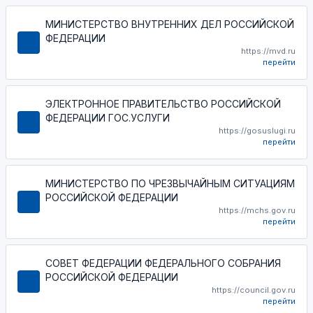
МИНИСТЕРСТВО ВНУТРЕННИХ ДЕЛ РОССИЙСКОЙ
ФЕДЕРАЦИИ
https://mvd.ru
перейти
ЭЛЕКТРОННОЕ ПРАВИТЕЛЬСТВО РОССИЙСКОЙ
ФЕДЕРАЦИИ ГОС.УСЛУГИ
https://gosuslugi.ru
перейти
МИНИСТЕРСТВО ПО ЧРЕЗВЫЧАЙНЫМ СИТУАЦИЯМ
РОССИЙСКОЙ ФЕДЕРАЦИИ
https://mchs.gov.ru
перейти
СОВЕТ ФЕДЕРАЦИИ ФЕДЕРАЛЬНОГО СОБРАНИЯ
РОССИЙСКОЙ ФЕДЕРАЦИИ
https://council.gov.ru
перейти