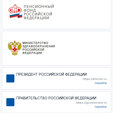
ПРЕЗИДЕНТ РОССИЙСКОЙ ФЕДЕРАЦИИ
https://kremlin.ru
перейти
ПРАВИТЕЛЬСТВО РОССИЙСКОЙ ФЕДЕРАЦИИ
https://government.ru
перейти